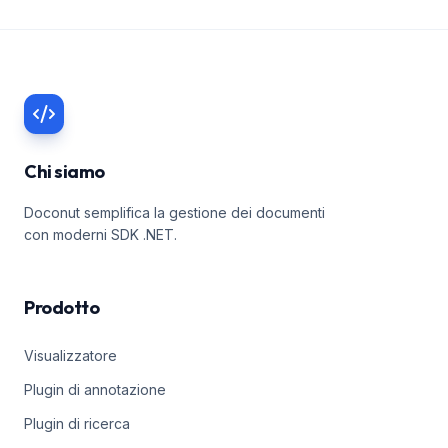
Chi siamo
Doconut semplifica la gestione dei documenti
con moderni SDK .NET.
Prodotto
Visualizzatore
Plugin di annotazione
Plugin di ricerca