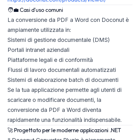
🧑‍💼 Casi d'uso comuni
La conversione da PDF a Word con Doconut è
ampiamente utilizzata in:
Sistemi di gestione documentale (DMS)
Portali intranet aziendali
Piattaforme legali e di conformità
Flussi di lavoro documentali automatizzati
Sistemi di elaborazione batch di documenti
Se la tua applicazione permette agli utenti di
scaricare o modificare documenti, la
conversione da PDF a Word diventa
rapidamente una funzionalità indispensabile.
🚀 Progettato per le moderne applicazioni .NET