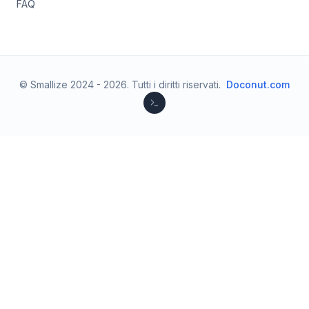
FAQ
© Smallize 2024 -
2026
.
Tutti i diritti riservati.
Doconut.com