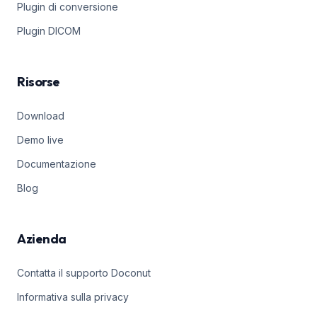
Plugin di conversione
Plugin DICOM
Risorse
Download
Demo live
Documentazione
Blog
Azienda
Contatta il supporto Doconut
Informativa sulla privacy