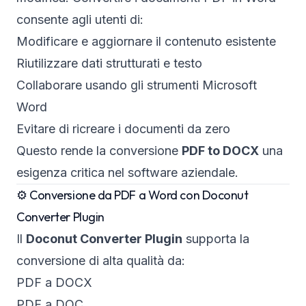
consente agli utenti di:
Modificare e aggiornare il contenuto esistente
Riutilizzare dati strutturati e testo
Collaborare usando gli strumenti Microsoft
Word
Evitare di ricreare i documenti da zero
Questo rende la conversione
PDF to DOCX
una
esigenza critica nel software aziendale.
⚙️ Conversione da PDF a Word con Doconut
Converter Plugin
Il
Doconut Converter Plugin
supporta la
conversione di alta qualità da:
PDF a DOCX
PDF a DOC