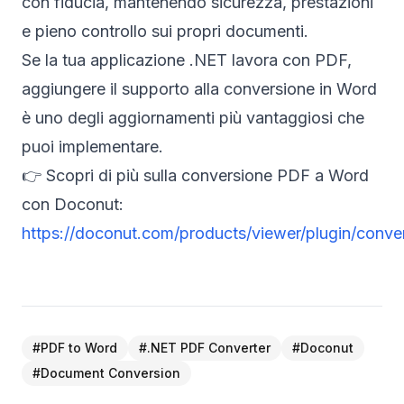
con fiducia, mantenendo sicurezza, prestazioni
e pieno controllo sui propri documenti.
Se la tua applicazione .NET lavora con PDF,
aggiungere il supporto alla conversione in Word
è uno degli aggiornamenti più vantaggiosi che
puoi implementare.
👉 Scopri di più sulla conversione PDF a Word
con Doconut:
https://doconut.com/products/viewer/plugin/conve
#
PDF to Word
#
.NET PDF Converter
#
Doconut
#
Document Conversion