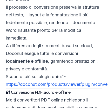
Il processo di conversione preserva la struttura
del testo, il layout e la formattazione il più
fedelmente possibile, rendendo il documento
Word risultante pronto per la modifica
immediata.
A differenza degli strumenti basati su cloud,
Doconut esegue tutte le conversioni
localmente e offline
, garantendo prestazioni,
privacy e conformità.
Scopri di più sul plugin qui: 👉
https://doconut.com/products/viewer/plugin/conve
🔐 Conversione PDF sicura e offline
Molti convertitori PDF online richiedono il
caricamento di documenti sensibili su server di