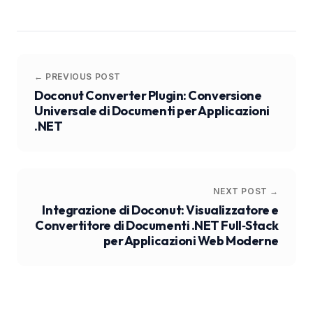
← PREVIOUS POST
Doconut Converter Plugin: Conversione
Universale di Documenti per Applicazioni
.NET
NEXT POST →
Integrazione di Doconut: Visualizzatore e
Convertitore di Documenti .NET Full‑Stack
per Applicazioni Web Moderne