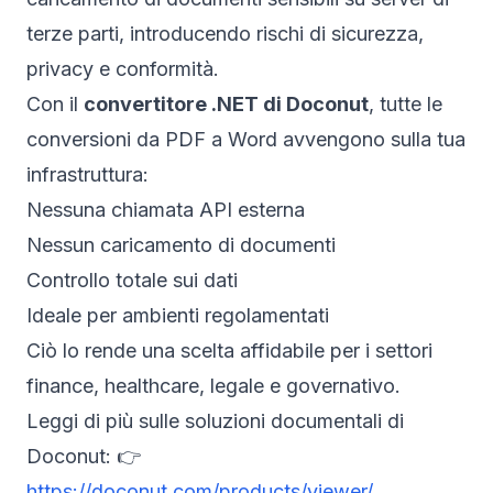
terze parti, introducendo rischi di sicurezza,
privacy e conformità.
Con il
convertitore .NET di Doconut
, tutte le
conversioni da PDF a Word avvengono sulla tua
infrastruttura:
Nessuna chiamata API esterna
Nessun caricamento di documenti
Controllo totale sui dati
Ideale per ambienti regolamentati
Ciò lo rende una scelta affidabile per i settori
finance, healthcare, legale e governativo.
Leggi di più sulle soluzioni documentali di
Doconut: 👉
https://doconut.com/products/viewer/