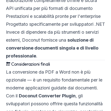
Elaborazione completamente offline e sicura
API unificata per più formati di documento
Prestazioni e scalabilità pronte per l'enterprise
Progettato specificamente per sviluppatori .NET
Invece di dipendere da più strumenti o servizi
esterni, Doconut fornisce una
soluzione di
conversione documenti singola e di livello
professionale
.
🔚 Considerazioni finali
La conversione da PDF a Word non è più
opzionale — è un requisito fondamentale per le
moderne applicazioni guidate dai documenti.
Con il
Doconut Converter Plugin
, gli
sviluppatori possono offrire questa funzionalità