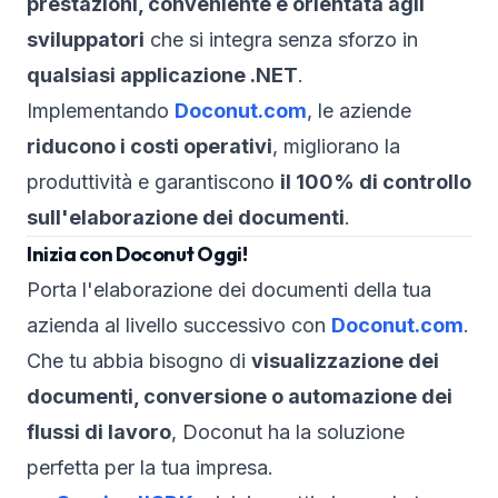
prestazioni, conveniente e orientata agli
sviluppatori
che si integra senza sforzo in
qualsiasi applicazione .NET
.
Implementando
Doconut.com
, le aziende
riducono i costi operativi
, migliorano la
produttività e garantiscono
il 100% di controllo
sull'elaborazione dei documenti
.
Inizia con Doconut Oggi!
Porta l'elaborazione dei documenti della tua
azienda al livello successivo con
Doconut.com
.
Che tu abbia bisogno di
visualizzazione dei
documenti, conversione o automazione dei
flussi di lavoro
, Doconut ha la soluzione
perfetta per la tua impresa.