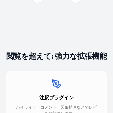
閲覧を超えて: 強力な拡張機能
注釈プラグイン
ハイライト、コメント、図形描画などでレビ