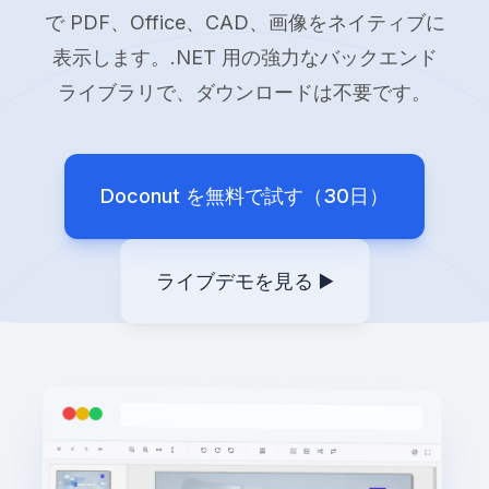
で PDF、Office、CAD、画像をネイティブに
表示します。.NET 用の強力なバックエンド
ライブラリで、ダウンロードは不要です。
Doconut を無料で試す（30日）
ライブデモを見る ▶️