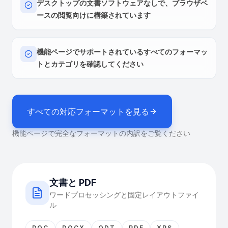
デスクトップの文書ソフトウェアなしで、ブラウザベ
ースの閲覧向けに構築されています
機能ページでサポートされているすべてのフォーマッ
トとカテゴリを確認してください
すべての対応フォーマットを見る
機能ページで完全なフォーマットの内訳をご覧ください
文書と PDF
ワードプロセッシングと固定レイアウトファイ
ル
DOC
DOCX
ODT
PDF
XPS