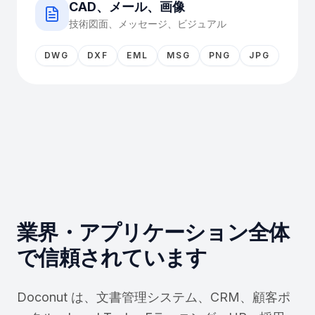
CAD、メール、画像
技術図面、メッセージ、ビジュアル
DWG
DXF
EML
MSG
PNG
JPG
業界・アプリケーション全体
で信頼されています
Doconut は、文書管理システム、CRM、顧客ポ