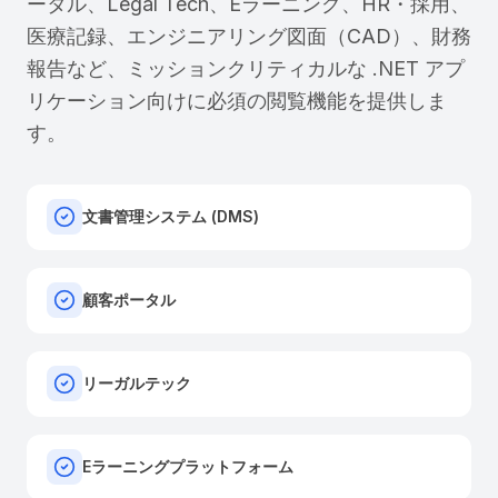
ータル、Legal Tech、Eラーニング、HR・採用、
医療記録、エンジニアリング図面（CAD）、財務
報告など、ミッションクリティカルな .NET アプ
リケーション向けに必須の閲覧機能を提供しま
す。
文書管理システム (DMS)
顧客ポータル
リーガルテック
Eラーニングプラットフォーム