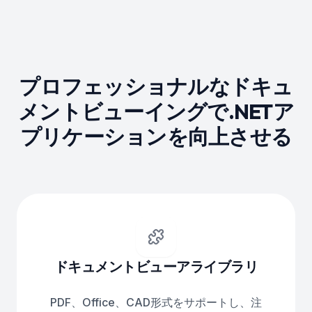
プロフェッショナルなドキュ
メントビューイングで.NETア
プリケーションを向上させる
ドキュメントビューアライブラリ
PDF、Office、CAD形式をサポートし、注