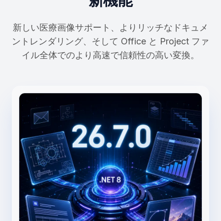
新しい医療画像サポート、よりリッチなドキュメ
ントレンダリング、そして Office と Project ファ
イル全体でのより高速で信頼性の高い変換。