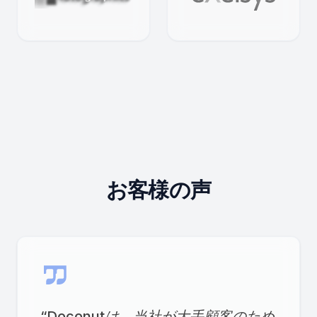
お客様の声
“
Doconutは、当社が大手顧客のため