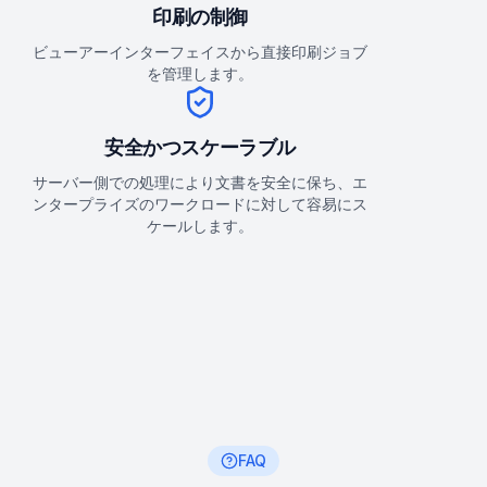
印刷の制御
ビューアーインターフェイスから直接印刷ジョブ
を管理します。
安全かつスケーラブル
サーバー側での処理により文書を安全に保ち、エ
ンタープライズのワークロードに対して容易にス
ケールします。
FAQ