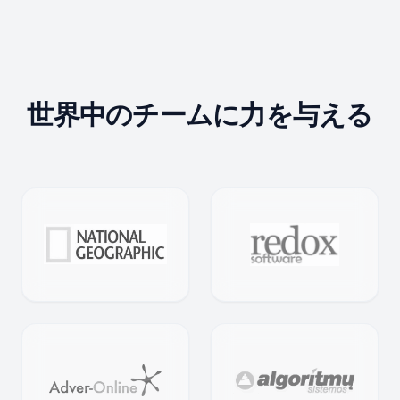
世界中のチームに力を与える