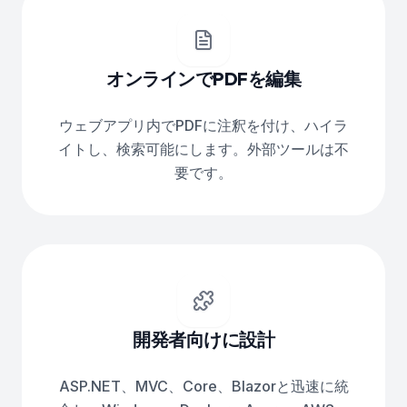
オンラインでPDFを編集
ウェブアプリ内でPDFに注釈を付け、ハイラ
イトし、検索可能にします。外部ツールは不
要です。
開発者向けに設計
ASP.NET、MVC、Core、Blazorと迅速に統