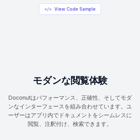
</>
View Code Sample
モダンな閲覧体験
Doconutはパフォーマンス、正確性、そしてモダ
ンなインターフェースを組み合わせています。ユ
ーザーはアプリ内でドキュメントをシームレスに
閲覧、注釈付け、検索できます。