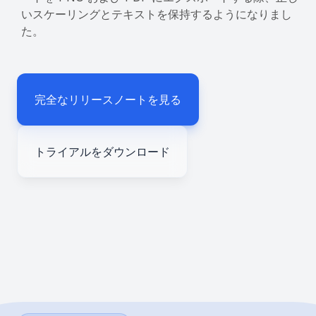
いスケーリングとテキストを保持するようになりまし
た。
完全なリリースノートを見る
トライアルをダウンロード