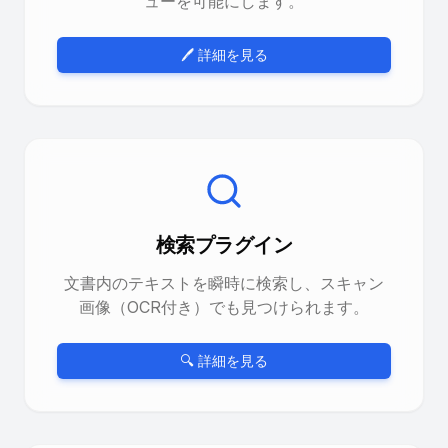
ューを可能にします。
🖊️ 詳細を見る
検索プラグイン
文書内のテキストを瞬時に検索し、スキャン
画像（OCR付き）でも見つけられます。
🔍 詳細を見る