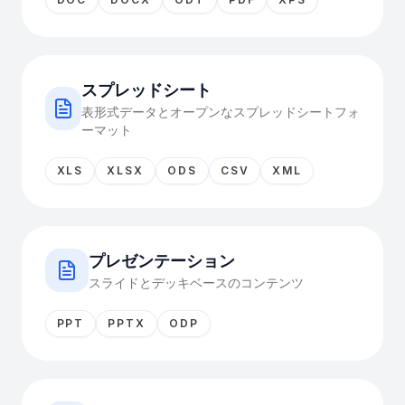
スプレッドシート
表形式データとオープンなスプレッドシートフォ
ーマット
XLS
XLSX
ODS
CSV
XML
プレゼンテーション
スライドとデッキベースのコンテンツ
PPT
PPTX
ODP