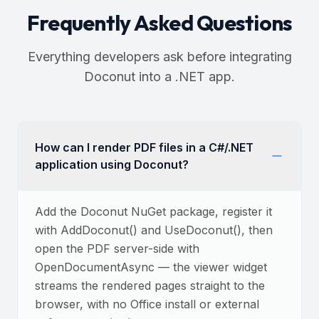
Frequently Asked Questions
Everything developers ask before integrating
Doconut into a .NET app.
How can I render PDF files in a C#/.NET
application using Doconut?
Add the Doconut NuGet package, register it
with AddDoconut() and UseDoconut(), then
open the PDF server-side with
OpenDocumentAsync — the viewer widget
streams the rendered pages straight to the
browser, with no Office install or external