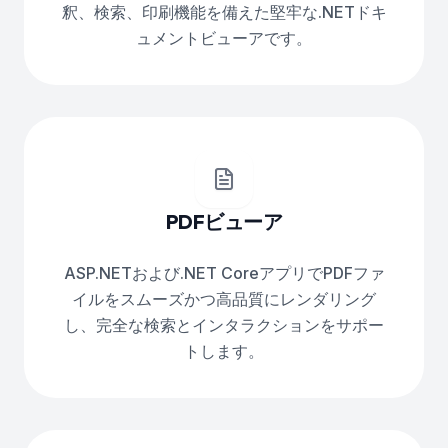
釈、検索、印刷機能を備えた堅牢な.NETドキ
ュメントビューアです。
PDFビューア
ASP.NETおよび.NET CoreアプリでPDFファ
イルをスムーズかつ高品質にレンダリング
し、完全な検索とインタラクションをサポー
トします。