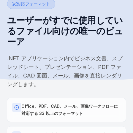
対応フォーマット
ユーザーがすでに使用してい
るファイル向けの唯一のビュ
ーア
.NET アプリケーション内でビジネス文書、スプ
レッドシート、プレゼンテーション、PDF ファ
イル、CAD 図面、メール、画像を直接レンダリ
ングします。
Office、PDF、CAD、メール、画像ワークフローに
対応する 33 以上のフォーマット