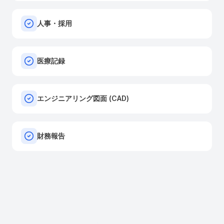
人事・採用
医療記録
エンジニアリング図面 (CAD)
財務報告