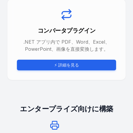
コンバータプラグイン
.NET アプリ内で PDF、Word、Excel、
PowerPoint、画像を直接変換します。
⚡ 詳細を見る
エンタープライズ向けに構築