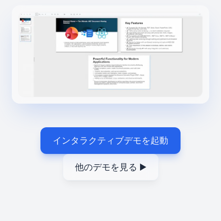
インタラクティブデモを起動
他のデモを見る ▶️