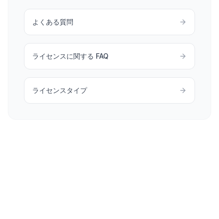
よくある質問
ライセンスに関する FAQ
ライセンスタイプ