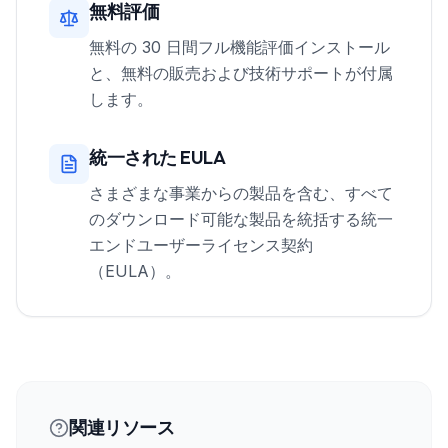
無料評価
無料の 30 日間フル機能評価インストール
と、無料の販売および技術サポートが付属
します。
統一された EULA
さまざまな事業からの製品を含む、すべて
のダウンロード可能な製品を統括する統一
エンドユーザーライセンス契約
（EULA）。
関連リソース