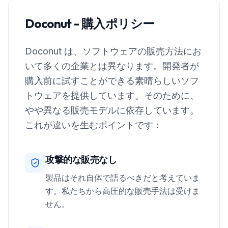
Doconut - 購入ポリシー
Doconut は、ソフトウェアの販売方法にお
いて多くの企業とは異なります。開発者が
購入前に試すことができる素晴らしいソフ
トウェアを提供しています。そのために、
やや異なる販売モデルに依存しています。
これが違いを生むポイントです：
攻撃的な販売なし
製品はそれ自体で語るべきだと考えていま
す。私たちから高圧的な販売手法は受けま
せん。