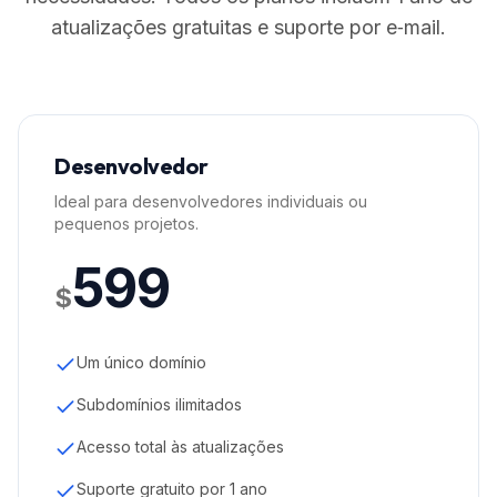
atualizações gratuitas e suporte por e‑mail.
Desenvolvedor
Ideal para desenvolvedores individuais ou
pequenos projetos.
599
$
Um único domínio
Subdomínios ilimitados
Acesso total às atualizações
Suporte gratuito por 1 ano