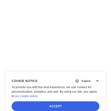
COOKIE NOTICE
To provide you with the best experience, we use cookies for
personalization, analytics, and ads. By using our site, you agree
to
our cookie policy
.
ACCEPT