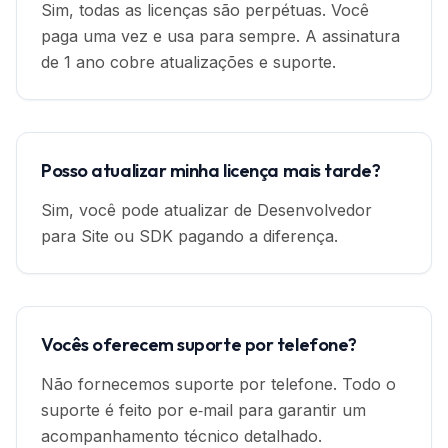
Sim, todas as licenças são perpétuas. Você
paga uma vez e usa para sempre. A assinatura
de 1 ano cobre atualizações e suporte.
Posso atualizar minha licença mais tarde?
Sim, você pode atualizar de Desenvolvedor
para Site ou SDK pagando a diferença.
Vocês oferecem suporte por telefone?
Não fornecemos suporte por telefone. Todo o
suporte é feito por e‑mail para garantir um
acompanhamento técnico detalhado.