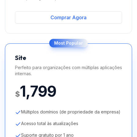
Comprar Agora
Most Popular
Site
Perfeito para organizações com múltiplas aplicações
internas.
1,799
$
Múltiplos domínios (de propriedade da empresa)
Acesso total às atualizações
Suporte gratuito por 1 ano