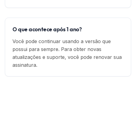
O que acontece após 1 ano?
Você pode continuar usando a versão que
possui para sempre. Para obter novas
atualizações e suporte, você pode renovar sua
assinatura.