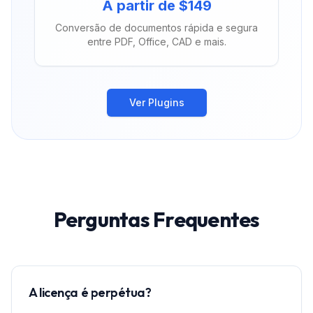
A partir de $149
Conversão de documentos rápida e segura
entre PDF, Office, CAD e mais.
Ver Plugins
Perguntas Frequentes
A licença é perpétua?