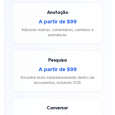
Anotação
A partir de $99
Adicione realces, comentários, carimbos e
assinaturas.
Pesquisa
A partir de $99
Encontre texto instantaneamente dentro de
documentos, incluindo OCR.
Conversor