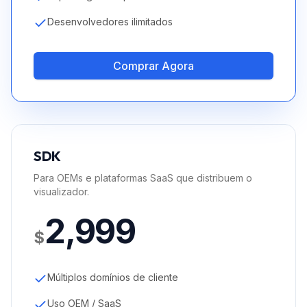
Desenvolvedores ilimitados
Comprar Agora
SDK
Para OEMs e plataformas SaaS que distribuem o
visualizador.
2,999
$
Múltiplos domínios de cliente
Uso OEM / SaaS