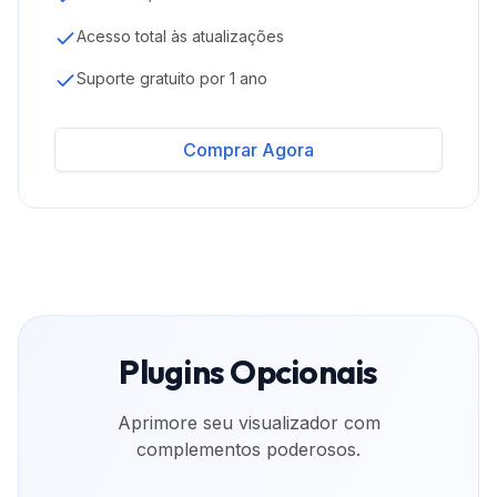
Acesso total às atualizações
Suporte gratuito por 1 ano
Comprar Agora
Plugins Opcionais
Aprimore seu visualizador com
complementos poderosos.