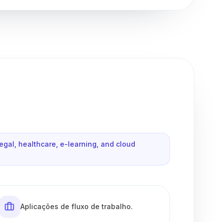
al, healthcare, e-learning, and cloud
Aplicações de fluxo de trabalho.