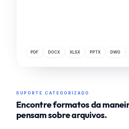
PDF
DOCX
XLSX
PPTX
DWG
SUPORTE CATEGORIZADO
Encontre formatos da maneir
pensam sobre arquivos.