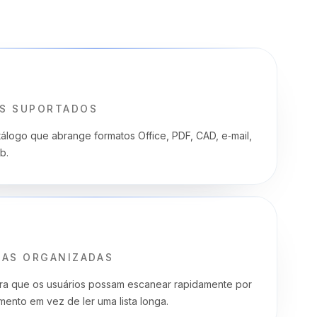
S SUPORTADOS
álogo que abrange formatos Office, PDF, CAD, e‑mail,
b.
IAS ORGANIZADAS
a que os usuários possam escanear rapidamente por
ento em vez de ler uma lista longa.