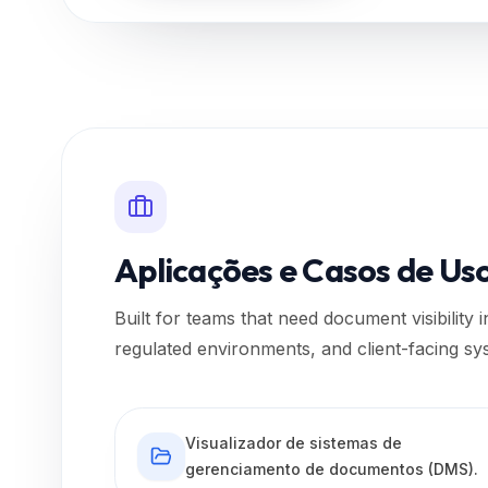
Aplicações e Casos de Us
Built for teams that need document visibility 
regulated environments, and client-facing sy
Visualizador de sistemas de
gerenciamento de documentos (DMS).