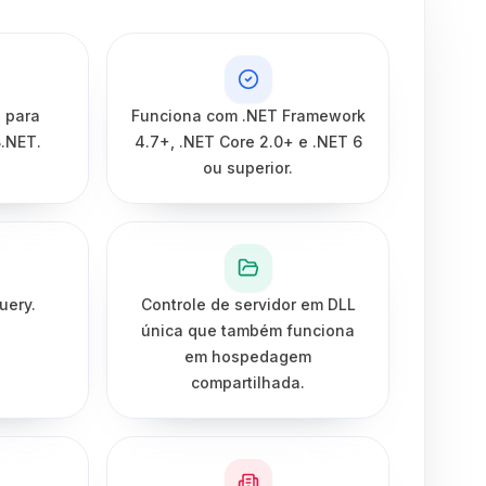
 para
Funciona com .NET Framework
B.NET.
4.7+, .NET Core 2.0+ e .NET 6
ou superior.
uery.
Controle de servidor em DLL
única que também funciona
em hospedagem
compartilhada.