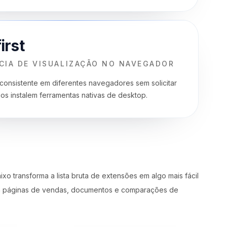
irst
CIA DE VISUALIZAÇÃO NO NAVEGADOR
 consistente em diferentes navegadores sem solicitar
os instalem ferramentas nativas de desktop.
xo transforma a lista bruta de extensões em algo mais fácil
em páginas de vendas, documentos e comparações de