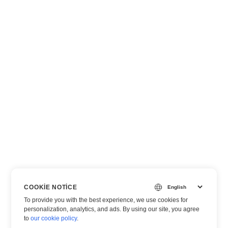
COOKIE NOTICE
To provide you with the best experience, we use cookies for
personalization, analytics, and ads. By using our site, you agree
to
our cookie policy
.