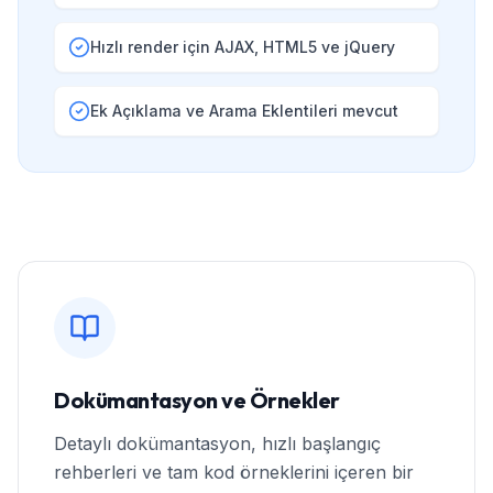
Hızlı render için AJAX, HTML5 ve jQuery
Ek Açıklama ve Arama Eklentileri mevcut
Dokümantasyon ve Örnekler
Detaylı dokümantasyon, hızlı başlangıç
rehberleri ve tam kod örneklerini içeren bir