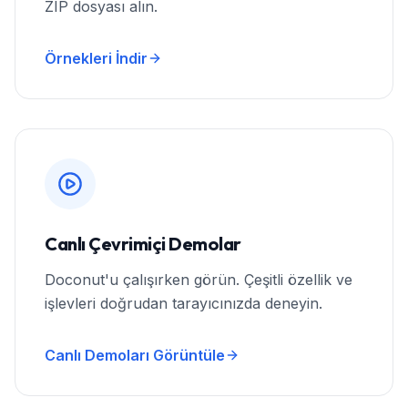
ZIP dosyası alın.
Örnekleri İndir
Canlı Çevrimiçi Demolar
Doconut'u çalışırken görün. Çeşitli özellik ve
işlevleri doğrudan tarayıcınızda deneyin.
Canlı Demoları Görüntüle