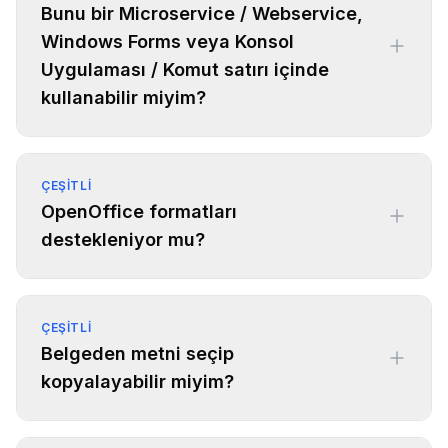
Bunu bir Microservice / Webservice,
Windows Forms veya Konsol
Uygulaması / Komut satırı içinde
kullanabilir miyim?
ÇEŞITLI
OpenOffice formatları
destekleniyor mu?
ÇEŞITLI
Belgeden metni seçip
kopyalayabilir miyim?