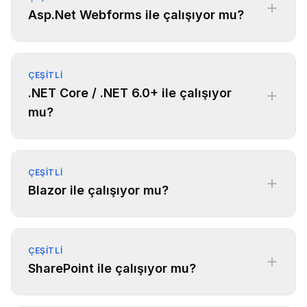
Asp.Net Webforms ile çalışıyor mu?
ÇEŞITLI
.NET Core / .NET 6.0+ ile çalışıyor
mu?
ÇEŞITLI
Blazor ile çalışıyor mu?
ÇEŞITLI
SharePoint ile çalışıyor mu?