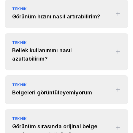
TEKNIK
Görünüm hızını nasıl artırabilirim?
TEKNIK
Bellek kullanımını nasıl
azaltabilirim?
TEKNIK
Belgeleri görüntüleyemiyorum
TEKNIK
Görünüm sırasında orijinal belge