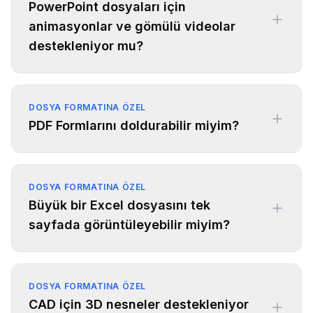
PowerPoint dosyaları için
animasyonlar ve gömülü videolar
destekleniyor mu?
DOSYA FORMATINA ÖZEL
PDF Formlarını doldurabilir miyim?
DOSYA FORMATINA ÖZEL
Büyük bir Excel dosyasını tek
sayfada görüntüleyebilir miyim?
DOSYA FORMATINA ÖZEL
CAD için 3D nesneler destekleniyor