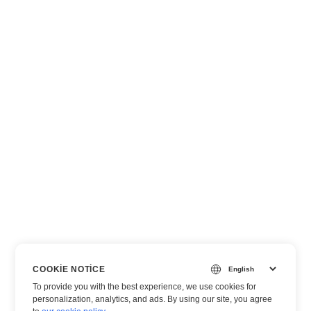
COOKIE NOTICE
To provide you with the best experience, we use cookies for
personalization, analytics, and ads. By using our site, you agree