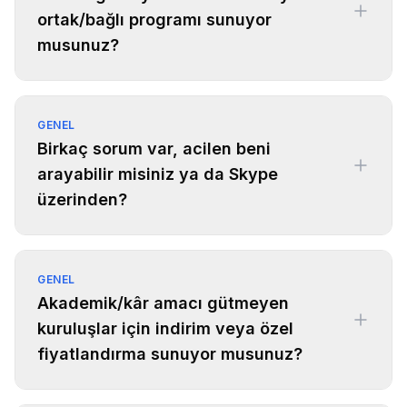
ortak/bağlı programı sunuyor
musunuz?
GENEL
Birkaç sorum var, acilen beni
arayabilir misiniz ya da Skype
üzerinden?
GENEL
Akademik/kâr amacı gütmeyen
kuruluşlar için indirim veya özel
fiyatlandırma sunuyor musunuz?