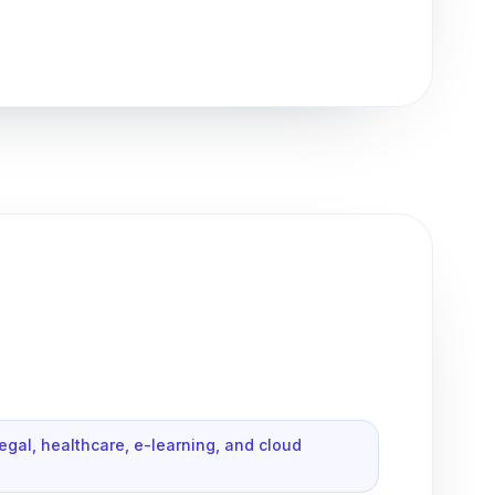
al, healthcare, e-learning, and cloud