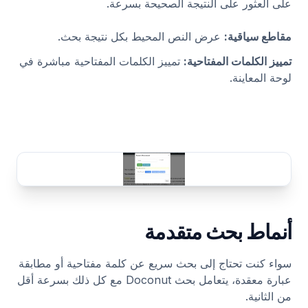
على العثور على النتيجة الصحيحة بسرعة.
مقاطع سياقية
:
عرض النص المحيط بكل نتيجة بحث.
تمييز الكلمات المفتاحية
:
تمييز الكلمات المفتاحية مباشرة في
لوحة المعاينة.
أنماط بحث متقدمة
سواء كنت تحتاج إلى بحث سريع عن كلمة مفتاحية أو مطابقة
عبارة معقدة، يتعامل بحث Doconut مع كل ذلك بسرعة أقل
من الثانية.