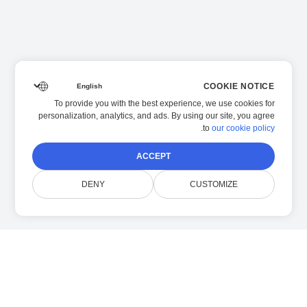
COOKIE NOTICE
To provide you with the best experience, we use cookies for
personalization, analytics, and ads. By using our site, you agree
.
to
our cookie policy
ACCEPT
DENY
CUSTOMIZE