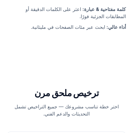
كلمة مفتاحية & عبارة
:
اعثر على الكلمات الدقيقة أو
المطابقات الجزئية فورًا.
أداء عالي
:
ابحث عبر مئات الصفحات في مليثانية.
ترخيص ملحق مرن
اختر خطة تناسب مشروعك — جميع التراخيص تشمل
التحديثات والدعم الفني.