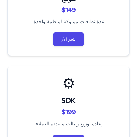
$149
عدة نطاقات مملوكة لمنظمة واحدة.
اشتر الآن
⚙️
SDK
$199
إعادة توزيع وبيئات متعددة العملاء.