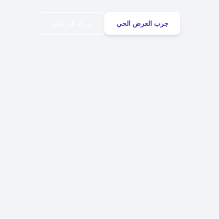
جرب العرض الحي
شراء الترخيص