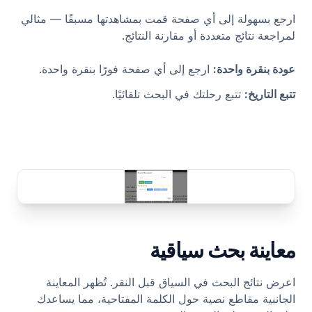
ارجع بسهولة إلى أي صفحة قمت بمشاهدتها مسبقًا — مثالي
لمراجعة نتائج متعددة أو مقارنة النتائج.
عودة بنقرة واحدة
:
ارجع إلى أي صفحة فورًا بنقرة واحدة.
تتبع التاريخ
:
تتبع رحلتك في البحث تلقائيًا.
معاينة بحث سياقية
اعرض نتائج البحث في السياق قبل النقر. تُظهر المعاينة
الجانبية مقاطع نصية حول الكلمة المفتاحية، مما يساعدك