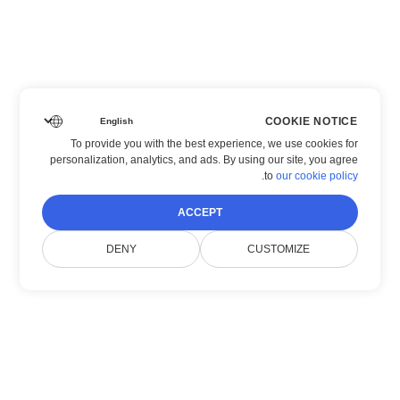
COOKIE NOTICE
To provide you with the best experience, we use cookies for
personalization, analytics, and ads. By using our site, you agree
.
to
our cookie policy
ACCEPT
DENY
CUSTOMIZE