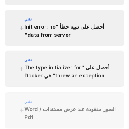
تقني
أحصل على تنبيه خطأ "Init error: no
data from server"
تقني
أحصل على "The type initializer for
threw an exception" في Docker
تقني
الصور مفقودة عند عرض مستندات Word /
Pdf