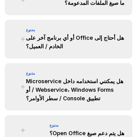
ما صيغ الملفات المدعومة؟
متنوع
هل أحتاج إلى Office أو أي برنامج آخر على
الخادم / العميل؟
متنوع
هل يمكنني استخدامه داخل Microservice
/ Webservice، Windows Forms أو
تطبيق Console / سطر الأوامر؟
متنوع
هل يتم دعم صيغ Open Office؟