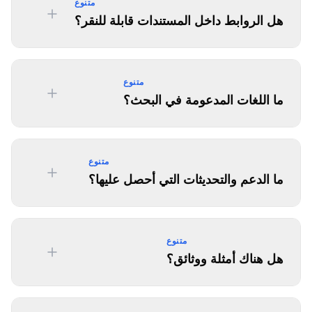
متنوع
هل الروابط داخل المستندات قابلة للنقر؟
متنوع
ما اللغات المدعومة في البحث؟
متنوع
ما الدعم والتحديثات التي أحصل عليها؟
متنوع
هل هناك أمثلة ووثائق؟