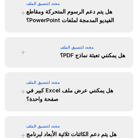
محدد لتنسيق الملف
هل يتم دعم الرسوم المتحركة ومقاطع
الفيديو المدمجة لملفات PowerPoint؟
محدد لتنسيق الملف
هل يمكنني تعبئة نماذج PDF؟
محدد لتنسيق الملف
هل يمكنني عرض ملف Excel كبير في
صفحة واحدة؟
محدد لتنسيق الملف
هل يتم دعم الكائنات ثلاثية الأبعاد لبرنامج