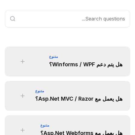
متنوع
هل يتم دعم Winforms / WPF؟
متنوع
هل يعمل مع Asp.Net MVC / Razor؟
متنوع
هل يعمل مع Asp.Net Webforms؟