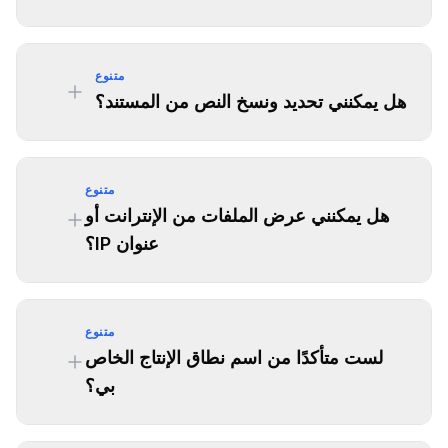
متنوع
هل يمكنني تحديد ونسخ النص من المستند؟
متنوع
هل يمكنني عرض الملفات من الإنترانت أو
عنوان IP؟
متنوع
لست متأكدًا من اسم نطاق الإنتاج الخاص
بي؟