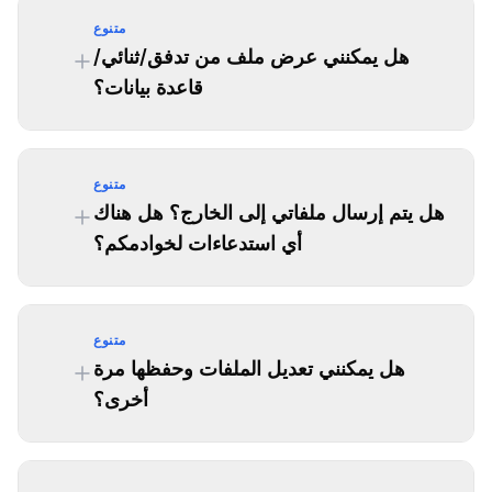
متنوع
هل يمكنني عرض ملف من تدفق/ثنائي/
قاعدة بيانات؟
متنوع
هل يتم إرسال ملفاتي إلى الخارج؟ هل هناك
أي استدعاءات لخوادمكم؟
متنوع
هل يمكنني تعديل الملفات وحفظها مرة
أخرى؟