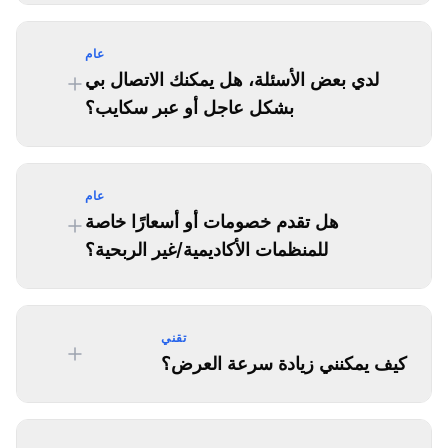
عام
لدي بعض الأسئلة، هل يمكنك الاتصال بي
بشكل عاجل أو عبر سكايب؟
عام
هل تقدم خصومات أو أسعارًا خاصة
للمنظمات الأكاديمية/غير الربحية؟
تقني
كيف يمكنني زيادة سرعة العرض؟