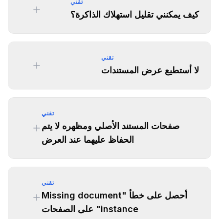
تقني
كيف يمكنني تقليل استهلاك الذاكرة؟
تقني
لا أستطيع عرض المستندات
تقني
صفحات المستند الأصلي ومظهره لا يتم
الحفاظ عليهما عند العرض
تقني
أحصل على خطأ "Missing document
instance" على الصفحات