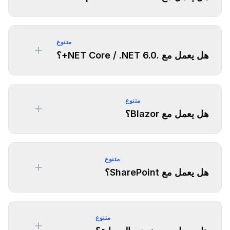
متنوع
هل يعمل مع .NET Core / .NET 6.0+؟
متنوع
هل يعمل مع Blazor؟
متنوع
هل يعمل مع SharePoint؟
متنوع