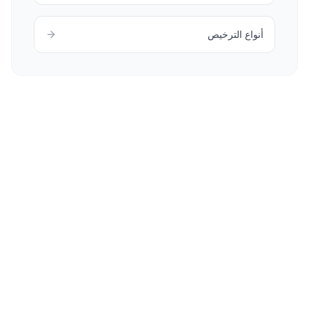
أنواع الترخيص