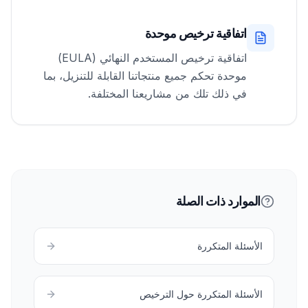
اتفاقية ترخيص موحدة
اتفاقية ترخيص المستخدم النهائي (EULA)
موحدة تحكم جميع منتجاتنا القابلة للتنزيل، بما
في ذلك تلك من مشاريعنا المختلفة.
الموارد ذات الصلة
الأسئلة المتكررة
الأسئلة المتكررة حول الترخيص