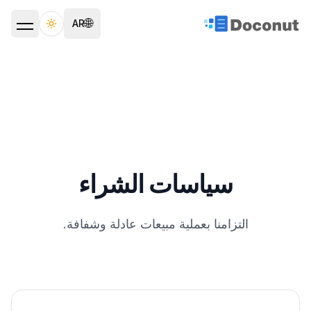
🌐
AR
ggle theme
سياسات الشراء
التزامنا بعملية مبيعات عادلة وشفافة.