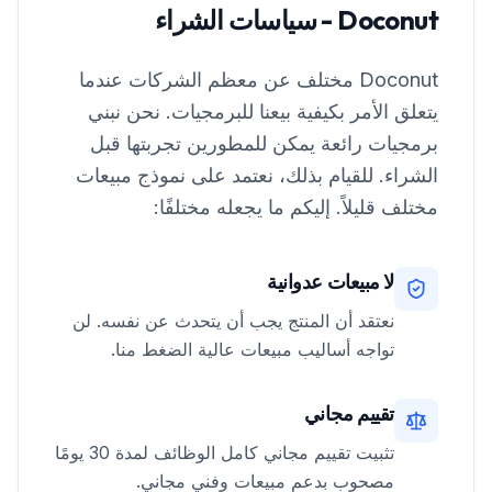
Doconut - سياسات الشراء
Doconut مختلف عن معظم الشركات عندما
يتعلق الأمر بكيفية بيعنا للبرمجيات. نحن نبني
برمجيات رائعة يمكن للمطورين تجربتها قبل
الشراء. للقيام بذلك، نعتمد على نموذج مبيعات
مختلف قليلاً. إليكم ما يجعله مختلفًا:
لا مبيعات عدوانية
نعتقد أن المنتج يجب أن يتحدث عن نفسه. لن
تواجه أساليب مبيعات عالية الضغط منا.
تقييم مجاني
تثبيت تقييم مجاني كامل الوظائف لمدة 30 يومًا
مصحوب بدعم مبيعات وفني مجاني.