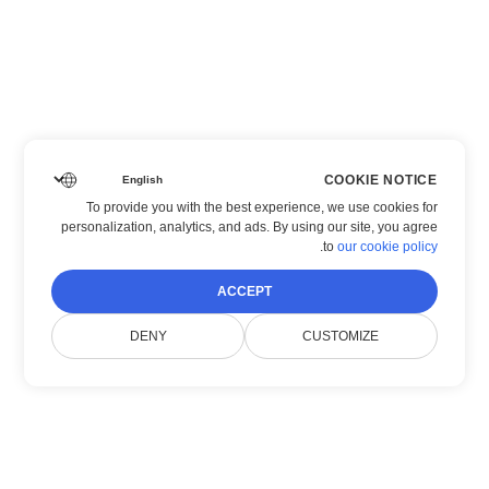
COOKIE NOTICE
To provide you with the best experience, we use cookies for
personalization, analytics, and ads. By using our site, you agree
.
to
our cookie policy
ACCEPT
DENY
CUSTOMIZE