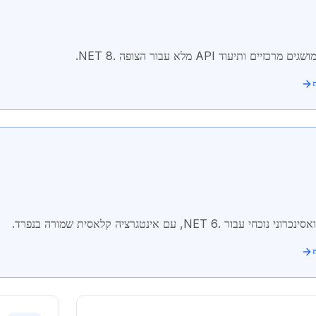
כזיים ותיעוד API מלא עבור הצופה .NET 8.