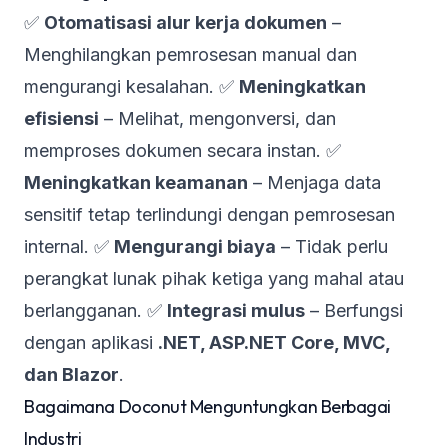
✅
Otomatisasi alur kerja dokumen
–
Menghilangkan pemrosesan manual dan
mengurangi kesalahan. ✅
Meningkatkan
efisiensi
– Melihat, mengonversi, dan
memproses dokumen secara instan. ✅
Meningkatkan keamanan
– Menjaga data
sensitif tetap terlindungi dengan pemrosesan
internal. ✅
Mengurangi biaya
– Tidak perlu
perangkat lunak pihak ketiga yang mahal atau
berlangganan. ✅
Integrasi mulus
– Berfungsi
dengan aplikasi
.NET, ASP.NET Core, MVC,
dan Blazor
.
Bagaimana Doconut Menguntungkan Berbagai
Industri