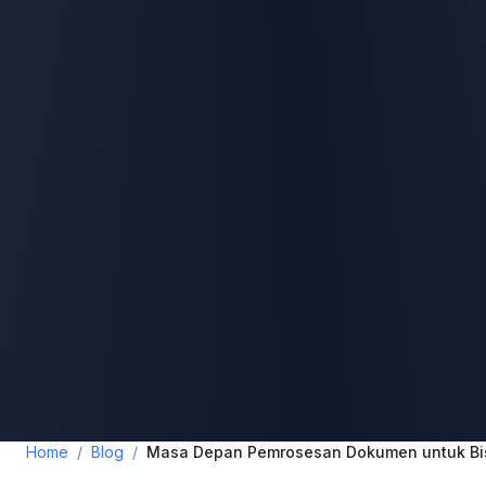
Home
/
Blog
/
Masa Depan Pemrosesan Dokumen untuk Bi