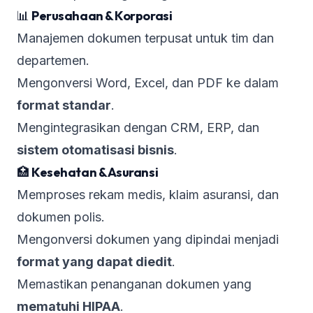
📊
Perusahaan & Korporasi
Manajemen dokumen terpusat untuk tim dan
departemen.
Mengonversi Word, Excel, dan PDF ke dalam
format standar
.
Mengintegrasikan dengan CRM, ERP, dan
sistem otomatisasi bisnis
.
🏥
Kesehatan & Asuransi
Memproses rekam medis, klaim asuransi, dan
dokumen polis.
Mengonversi dokumen yang dipindai menjadi
format yang dapat diedit
.
Memastikan penanganan dokumen yang
mematuhi HIPAA
.