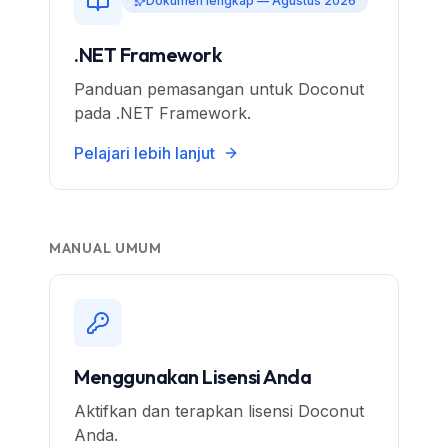
Dokumen lengkap — Agustus 2026
.NET Framework
Panduan pemasangan untuk Doconut
pada .NET Framework.
Pelajari lebih lanjut
MANUAL UMUM
Menggunakan Lisensi Anda
Aktifkan dan terapkan lisensi Doconut
Anda.