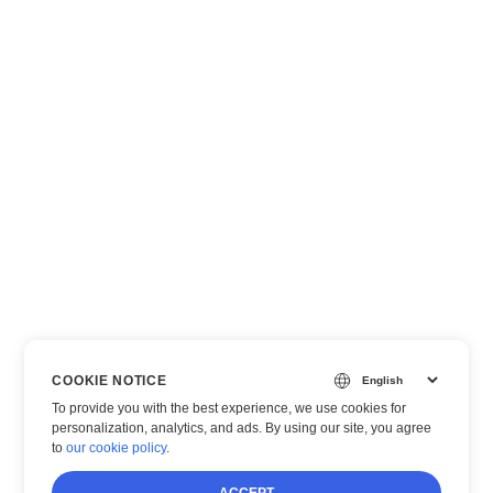
COOKIE NOTICE
To provide you with the best experience, we use cookies for
personalization, analytics, and ads. By using our site, you agree
to
our cookie policy
.