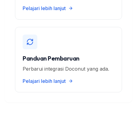
Pelajari lebih lanjut
Panduan Pembaruan
Perbarui integrasi Doconut yang ada.
Pelajari lebih lanjut