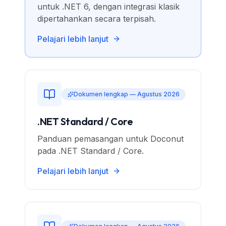
untuk .NET 6, dengan integrasi klasik
dipertahankan secara terpisah.
Pelajari lebih lanjut
Dokumen lengkap — Agustus 2026
.NET Standard / Core
Panduan pemasangan untuk Doconut
pada .NET Standard / Core.
Pelajari lebih lanjut