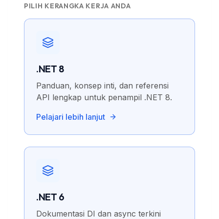
PILIH KERANGKA KERJA ANDA
.NET 8
Panduan, konsep inti, dan referensi
API lengkap untuk penampil .NET 8.
Pelajari lebih lanjut
.NET 6
Dokumentasi DI dan async terkini