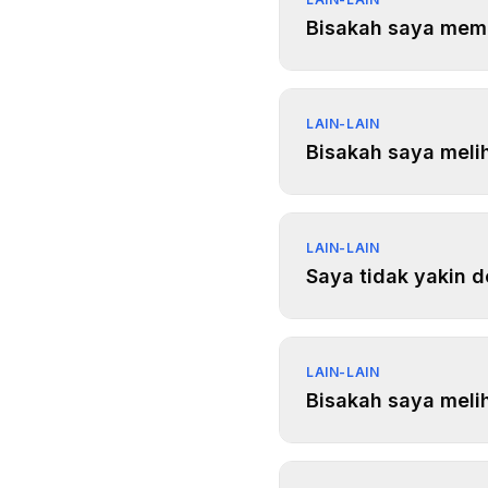
Bisakah saya memi
LAIN-LAIN
Bisakah saya meliha
LAIN-LAIN
Saya tidak yakin 
LAIN-LAIN
Bisakah saya melih