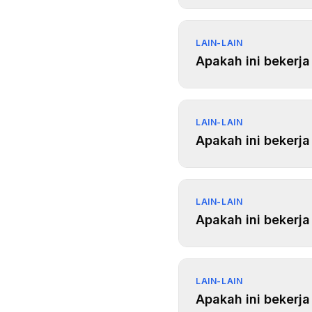
LAIN-LAIN
Apakah ini bekerja
LAIN-LAIN
Apakah ini bekerj
LAIN-LAIN
Apakah ini bekerj
LAIN-LAIN
Apakah ini bekerj