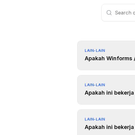
LAIN-LAIN
Apakah Winforms 
LAIN-LAIN
Apakah ini bekerj
LAIN-LAIN
Apakah ini bekerj