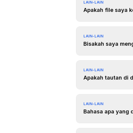
LAIN-LAIN
Apakah file saya k
LAIN-LAIN
Bisakah saya meng
LAIN-LAIN
Apakah tautan di 
LAIN-LAIN
Bahasa apa yang 