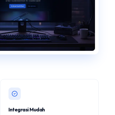
Integrasi Mudah