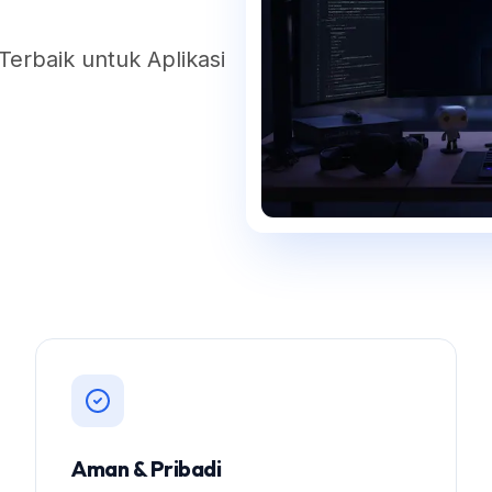
rbaik untuk Aplikasi
Aman & Pribadi