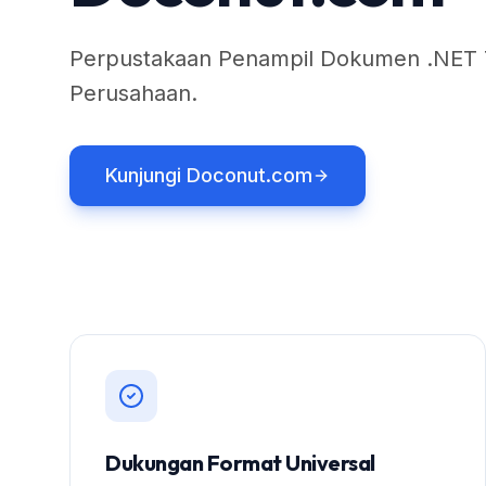
Perpustakaan Penampil Dokumen .NET Te
Perusahaan.
Kunjungi Doconut.com
Dukungan Format Universal