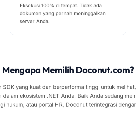
Eksekusi 100% di tempat. Tidak ada
dokumen yang pernah meninggalkan
server Anda.
Mengapa Memilih Doconut.com?
SDK yang kuat dan berperforma tinggi untuk melihat,
 dalam ekosistem .NET Anda. Baik Anda sedang mem
gi hukum, atau portal HR, Doconut terintegrasi denga