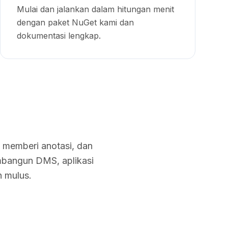
Mulai dan jalankan dalam hitungan menit
dengan paket NuGet kami dan
dokumentasi lengkap.
 memberi anotasi, dan
bangun DMS, aplikasi
n mulus.