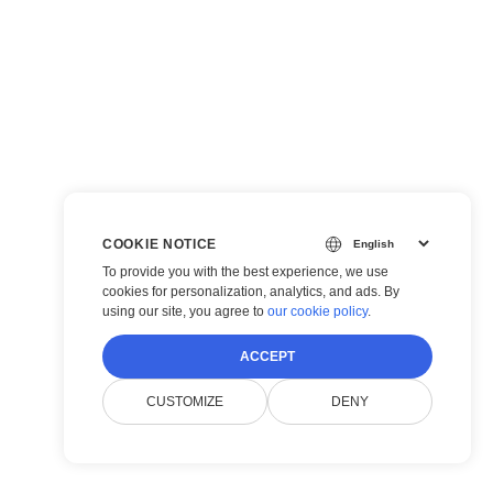
COOKIE NOTICE
To provide you with the best experience, we use
cookies for personalization, analytics, and ads. By
using our site, you agree to
our cookie policy
.
ACCEPT
CUSTOMIZE
DENY