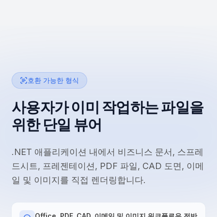
호환 가능한 형식
사용자가 이미 작업하는 파일을
위한 단일 뷰어
.NET 애플리케이션 내에서 비즈니스 문서, 스프레
드시트, 프레젠테이션, PDF 파일, CAD 도면, 이메
일 및 이미지를 직접 렌더링합니다.
Office, PDF, CAD, 이메일 및 이미지 워크플로우 전반