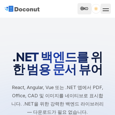
🌐
KO
Toggle th
.NET 백엔드를 위
한 범용 문서 뷰어
React, Angular, Vue 또는 .NET 앱에서 PDF,
Office, CAD 및 이미지를 네이티브로 표시합
니다. .NET을 위한 강력한 백엔드 라이브러리
— 다운로드가 필요 없습니다.