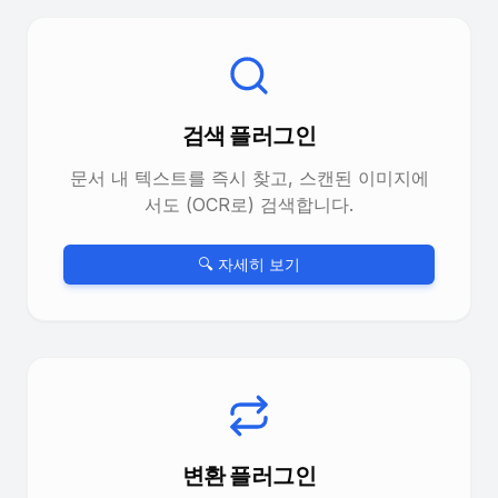
검색 플러그인
문서 내 텍스트를 즉시 찾고, 스캔된 이미지에
서도 (OCR로) 검색합니다.
🔍 자세히 보기
변환 플러그인