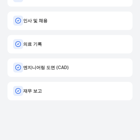
인사 및 채용
의료 기록
엔지니어링 도면 (CAD)
재무 보고