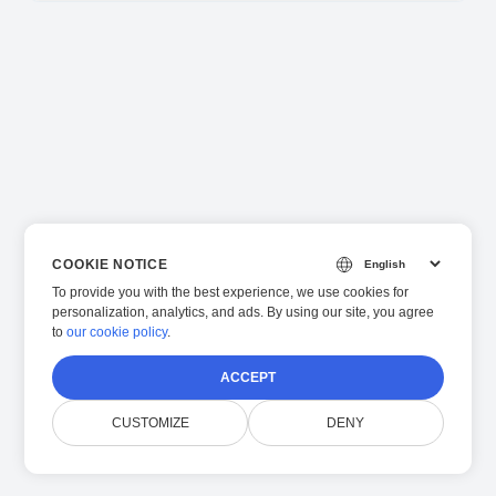
COOKIE NOTICE
To provide you with the best experience, we use cookies for
personalization, analytics, and ads. By using our site, you agree
to
our cookie policy
.
ACCEPT
CUSTOMIZE
DENY