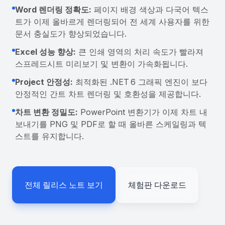
Word 렌더링 정확도:
페이지 배경 색상과 다국어 텍스
트가 이제 올바르게 렌더링되어 전 세계 사용자를 위한
문서 충실도가 향상되었습니다.
Excel 성능 향상:
큰 인쇄 영역의 처리 속도가 빨라져
스프레드시트 미리보기 및 변환이 가속화됩니다.
Project 안정성:
최적화된 .NET 6 그래픽 엔진이 보다
안정적인 간트 차트 렌더링 및 호환성을 제공합니다.
차트 변환 정밀도:
PowerPoint 변환기가 이제 차트 내
보내기를 PNG 및 PDF로 할 때 올바른 스케일링과 텍
스트를 유지합니다.
전체 릴리스 노트 보기
체험판 다운로드