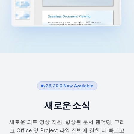
v
26.7.0.0
Now Available
새로운 소식
새로운 의료 영상 지원, 향상된 문서 렌더링, 그리
고 Office 및 Project 파일 전반에 걸친 더 빠르고