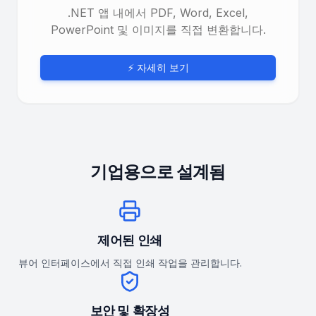
.NET 앱 내에서 PDF, Word, Excel,
PowerPoint 및 이미지를 직접 변환합니다.
⚡ 자세히 보기
기업용으로 설계됨
제어된 인쇄
뷰어 인터페이스에서 직접 인쇄 작업을 관리합니다.
보안 및 확장성