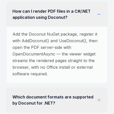
How can I render PDF files in a C#/.NET
application using Doconut?
Add the Doconut NuGet package, register it
with AddDoconut() and UseDoconut(), then
open the PDF server-side with
OpenDocumentAsync — the viewer widget
streams the rendered pages straight to the
browser, with no Office install or external
software required.
Which document formats are supported
by Doconut for .NET?