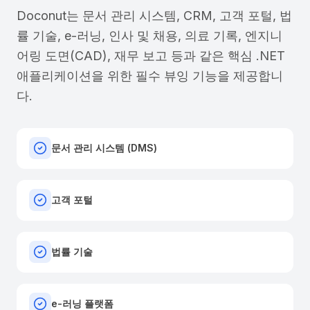
Doconut는 문서 관리 시스템, CRM, 고객 포털, 법
률 기술, e-러닝, 인사 및 채용, 의료 기록, 엔지니
어링 도면(CAD), 재무 보고 등과 같은 핵심 .NET
애플리케이션을 위한 필수 뷰잉 기능을 제공합니
다.
문서 관리 시스템 (DMS)
고객 포털
법률 기술
e-러닝 플랫폼