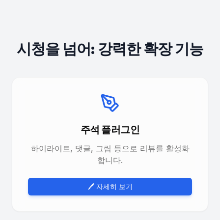
시청을 넘어: 강력한 확장 기능
주석 플러그인
하이라이트, 댓글, 그림 등으로 리뷰를 활성화
합니다.
🖊️ 자세히 보기