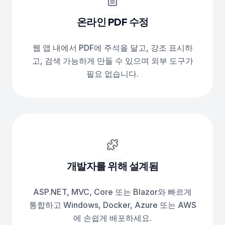
온라인 PDF 수정
웹 앱 내에서 PDF에 주석을 달고, 강조 표시하
고, 검색 가능하게 만들 수 있으며 외부 도구가
필요 없습니다.
개발자를 위해 설계됨
ASP.NET, MVC, Core 또는 Blazor와 빠르게
통합하고 Windows, Docker, Azure 또는 AWS
에 손쉽게 배포하세요.