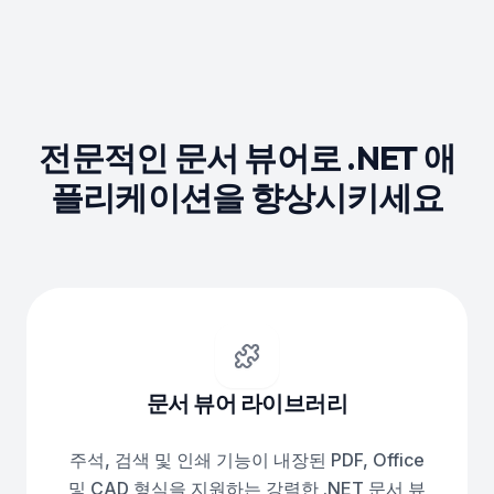
전문적인 문서 뷰어로 .NET 애
플리케이션을 향상시키세요
문서 뷰어 라이브러리
주석, 검색 및 인쇄 기능이 내장된 PDF, Office
및 CAD 형식을 지원하는 강력한 .NET 문서 뷰