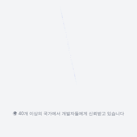
🌍
40개 이상의 국가에서 개발자들에게 신뢰받고 있습니다