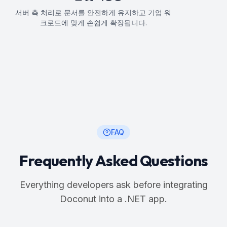
서버 측 처리로 문서를 안전하게 유지하고 기업 워
크로드에 맞게 손쉽게 확장됩니다.
FAQ
Frequently Asked Questions
Everything developers ask before integrating
Doconut into a .NET app.