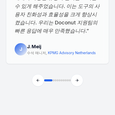
수 있게 해주었습니다. 이는 도구의 사
용자 친화성과 효율성을 크게 향상시
켰습니다. 우리는 Doconut 지원팀의
빠른 응답에 매우 만족했습니다.
”
J. Meij
J
수석 매니저
,
KPMG Advisory Netherlands