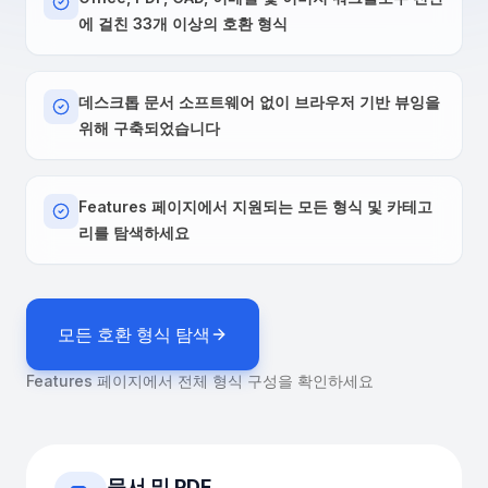
에 걸친 33개 이상의 호환 형식
데스크톱 문서 소프트웨어 없이 브라우저 기반 뷰잉을
위해 구축되었습니다
Features 페이지에서 지원되는 모든 형식 및 카테고
리를 탐색하세요
모든 호환 형식 탐색
Features 페이지에서 전체 형식 구성을 확인하세요
문서 및 PDF