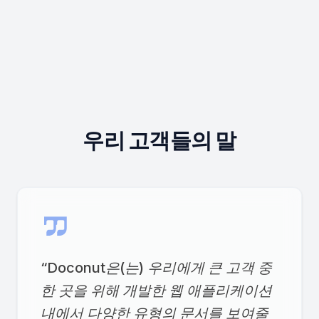
우리 고객들의 말
“
Doconut은(는) 우리에게 큰 고객 중
한 곳을 위해 개발한 웹 애플리케이션
내에서 다양한 유형의 문서를 보여줄