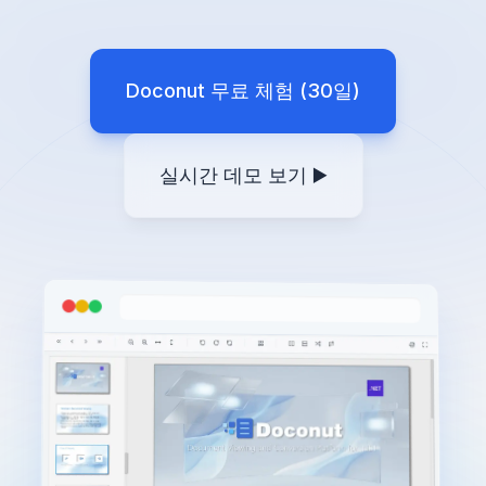
Doconut 무료 체험 (30일)
실시간 데모 보기 ▶️