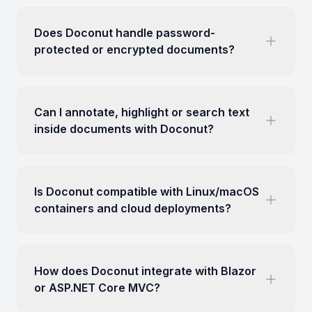
Does Doconut handle password-
protected or encrypted documents?
Can I annotate, highlight or search text
inside documents with Doconut?
Is Doconut compatible with Linux/macOS
containers and cloud deployments?
How does Doconut integrate with Blazor
or ASP.NET Core MVC?