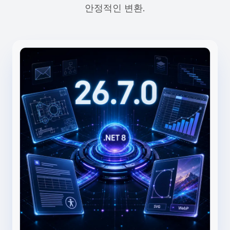
안정적인 변환.