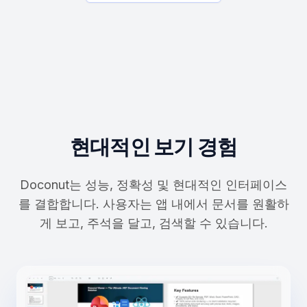
현대적인 보기 경험
Doconut는 성능, 정확성 및 현대적인 인터페이스
를 결합합니다. 사용자는 앱 내에서 문서를 원활하
게 보고, 주석을 달고, 검색할 수 있습니다.