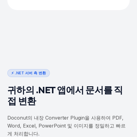
⚡ .NET 서버 측 변환
귀하의 .NET 앱에서 문서를 직
접 변환
Doconut의 내장 Converter Plugin을 사용하여 PDF,
Word, Excel, PowerPoint 및 이미지를 정밀하고 빠르
게 처리합니다.