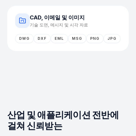
CAD, 이메일 및 이미지
기술 도면, 메시지 및 시각 자료
DWG
DXF
EML
MSG
PNG
JPG
산업 및 애플리케이션 전반에
걸쳐 신뢰받는