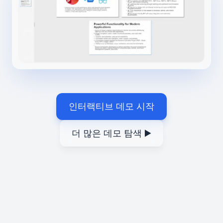
인터랙티브 데모 시작
더 많은 데모 탐색 ▶️