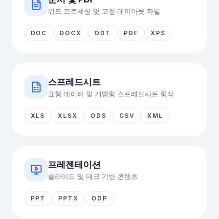
워드 프로세싱 및 고정 레이아웃 파일
DOC
DOCX
ODT
PDF
XPS
스프레드시트
표형 데이터 및 개방형 스프레드시트 형식
XLS
XLSX
ODS
CSV
XML
프레젠테이션
슬라이드 및 데크 기반 콘텐츠
PPT
PPTX
ODP