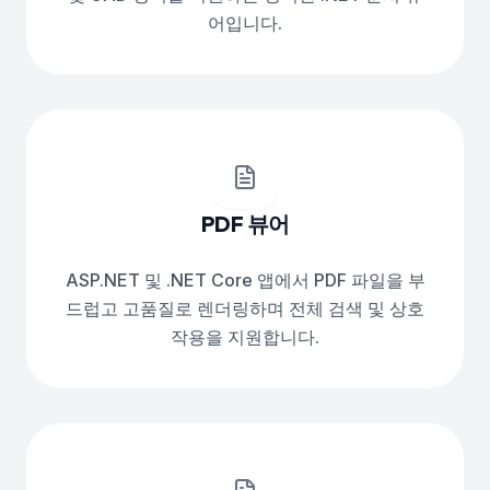
어입니다.
PDF 뷰어
ASP.NET 및 .NET Core 앱에서 PDF 파일을 부
드럽고 고품질로 렌더링하며 전체 검색 및 상호
작용을 지원합니다.