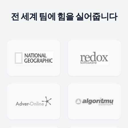
전 세계 팀에 힘을 실어줍니다