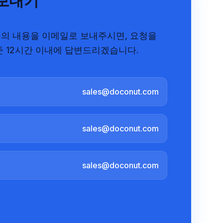
보내기
의 내용을 이메일로 보내주시면, 요청을
준 12시간 이내에 답변드리겠습니다.
sales@doconut.com
sales@doconut.com
sales@doconut.com