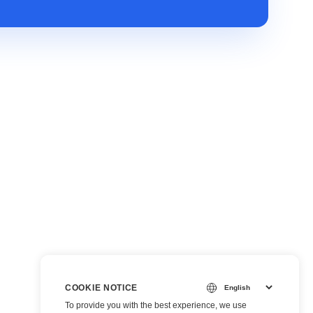
COOKIE NOTICE
To provide you with the best experience, we use