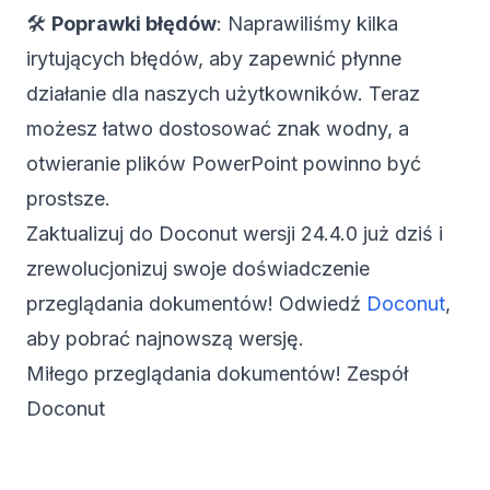
🛠️
Poprawki błędów
: Naprawiliśmy kilka
irytujących błędów, aby zapewnić płynne
działanie dla naszych użytkowników. Teraz
możesz łatwo dostosować znak wodny, a
otwieranie plików PowerPoint powinno być
prostsze.
Zaktualizuj do Doconut wersji 24.4.0 już dziś i
zrewolucjonizuj swoje doświadczenie
przeglądania dokumentów! Odwiedź
Doconut
,
aby pobrać najnowszą wersję.
Miłego przeglądania dokumentów! Zespół
Doconut