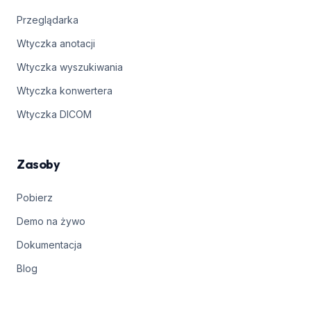
Przeglądarka
Wtyczka anotacji
Wtyczka wyszukiwania
Wtyczka konwertera
Wtyczka DICOM
Zasoby
Pobierz
Demo na żywo
Dokumentacja
Blog