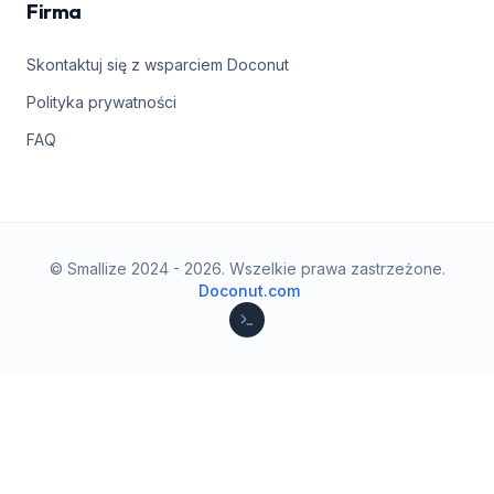
Firma
Skontaktuj się z wsparciem Doconut
Polityka prywatności
FAQ
© Smallize 2024 -
2026
.
Wszelkie prawa zastrzeżone.
Doconut.com