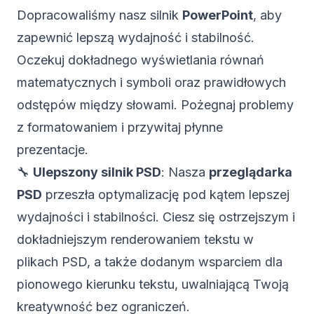
Dopracowaliśmy nasz silnik
PowerPoint
, aby
zapewnić lepszą wydajność i stabilność.
Oczekuj dokładnego wyświetlania równań
matematycznych i symboli oraz prawidłowych
odstępów między słowami. Pożegnaj problemy
z formatowaniem i przywitaj płynne
prezentacje.
🔧
Ulepszony silnik PSD
: Nasza
przeglądarka
PSD
przeszła optymalizację pod kątem lepszej
wydajności i stabilności. Ciesz się ostrzejszym i
dokładniejszym renderowaniem tekstu w
plikach PSD, a także dodanym wsparciem dla
pionowego kierunku tekstu, uwalniającą Twoją
kreatywność bez ograniczeń.