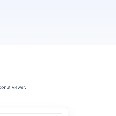
conut Viewer.