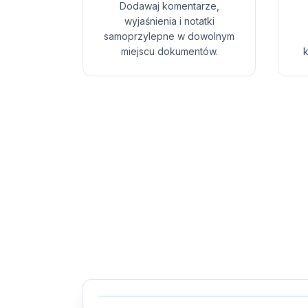
Dodawaj komentarze,
wyjaśnienia i notatki
samoprzylepne w dowolnym
miejscu dokumentów.