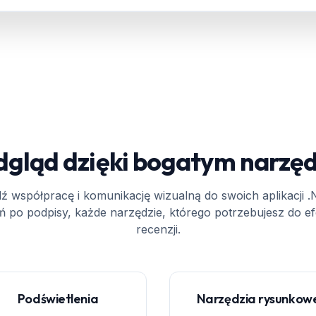
dgląd dzięki bogatym narzę
 współpracę i komunikację wizualną do swoich aplikacji 
ń po podpisy, każde narzędzie, którego potrzebujesz do 
recenzji.
Podświetlenia
Narzędzia rysunkow