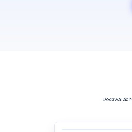
Dodawaj adno