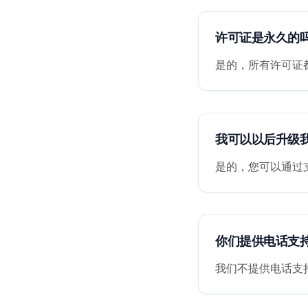
许可证是永久的
是的，所有许可证
我可以以后升级
是的，您可以通过
你们提供电话支
我们不提供电话支