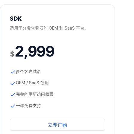
SDK
适用于分发查看器的 OEM 和 SaaS 平台。
2,999
$
多个客户域名
OEM / SaaS 使用
完整的更新访问权限
一年免费支持
立即订购