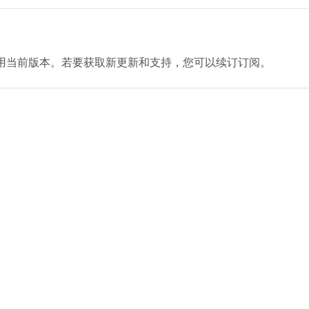
用当前版本。若要获取新更新和支持，您可以续订订阅。