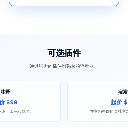
可选插件
通过强大的插件增强您的查看器。
注释
搜索
价 $99
起价 $
评论、印章和签名。
在文档中即时查找文本