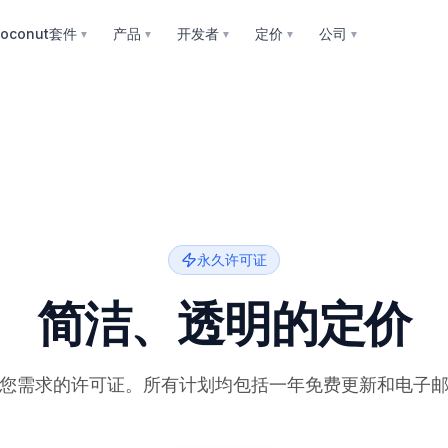
oconut套件
产品
开发者
定价
公司
▼
▼
▼
▼
▼
永久许可证
简洁、透明的定价
您需求的许可证。所有计划均包括一年免费更新和电子