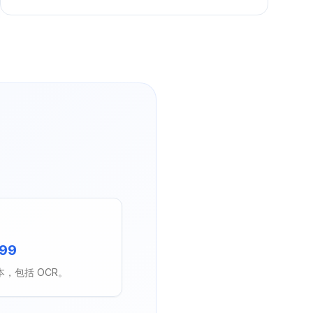
99
，包括 OCR。