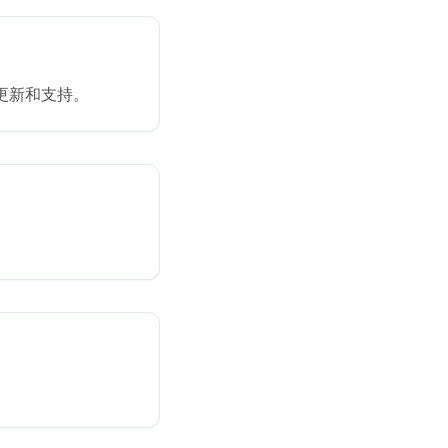
更新和支持。