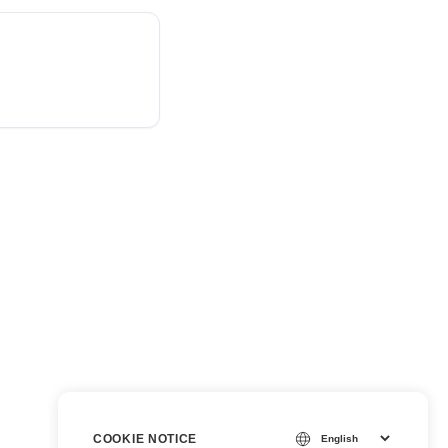
COOKIE NOTICE