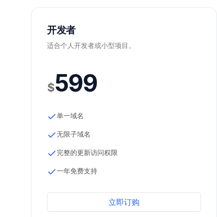
开发者
适合个人开发者或小型项目。
599
$
单一域名
无限子域名
完整的更新访问权限
一年免费支持
立即订购