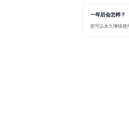
一年后会怎样？
您可以永久继续使