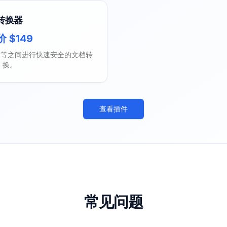
转换器
 $149
CAD 等之间进行快速安全的文档转
换。
查看插件
常见问题