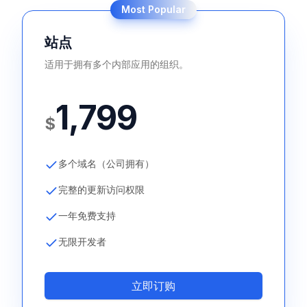
Most Popular
站点
适用于拥有多个内部应用的组织。
1,799
$
多个域名（公司拥有）
完整的更新访问权限
一年免费支持
无限开发者
立即订购