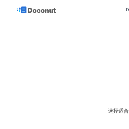
D
选择适合