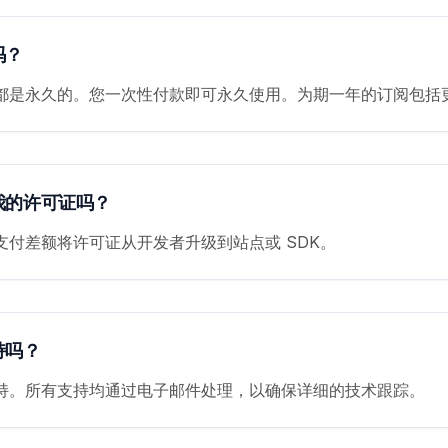
吗？
都是永久的。您一次性付款即可永久使用。为期一年的订阅包括
我的许可证吗？
支付差额将许可证从开发者升级到站点或 SDK。
持吗？
持。所有支持均通过电子邮件处理，以确保详细的技术跟踪。