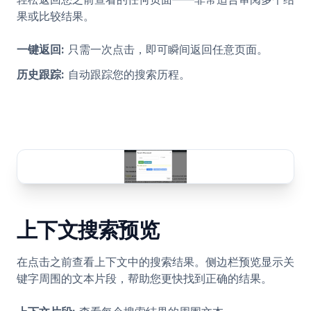
果或比较结果。
一键返回
:
只需一次点击，即可瞬间返回任意页面。
历史跟踪
:
自动跟踪您的搜索历程。
上下文搜索预览
在点击之前查看上下文中的搜索结果。侧边栏预览显示关
键字周围的文本片段，帮助您更快找到正确的结果。