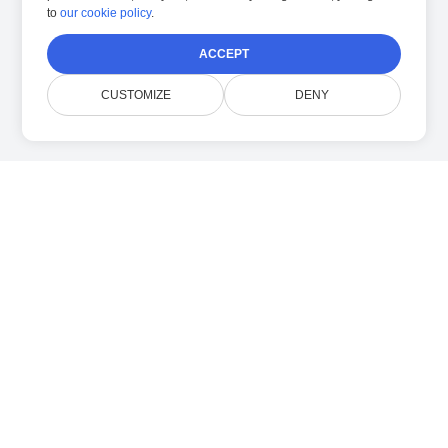
to
our cookie policy
.
ACCEPT
CUSTOMIZE
DENY
关于我们
Doconut 简化了使用现代 .NET SDK 的文档管理。