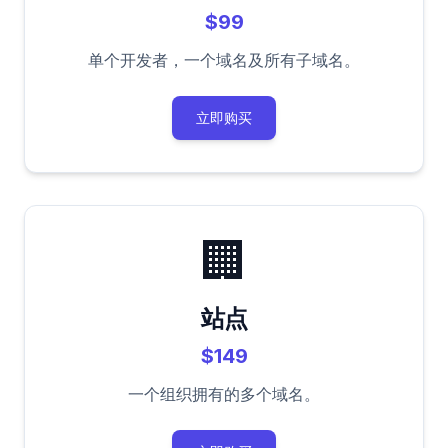
$99
单个开发者，一个域名及所有子域名。
立即购买
🏢
站点
$149
一个组织拥有的多个域名。