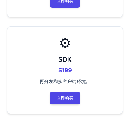
立即购买
⚙️
SDK
$199
再分发和多客户端环境。
立即购买