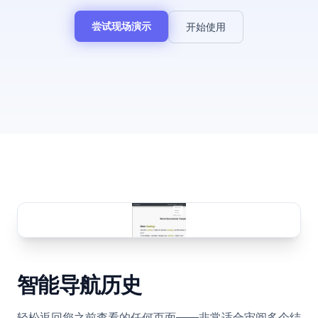
尝试现场演示
开始使用
智能导航历史
轻松返回您之前查看的任何页面——非常适合审阅多个结