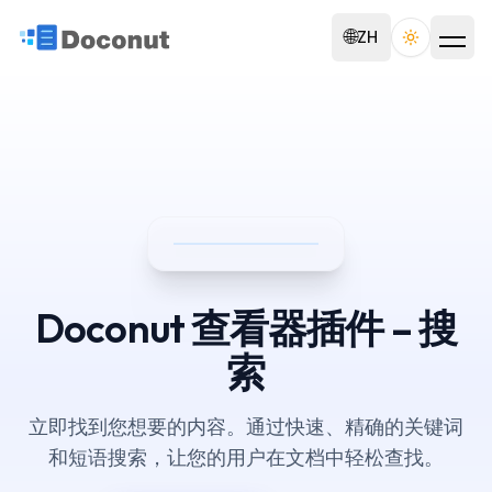
🌐
ZH
Toggle th
Doconut 查看器插件 – 搜
索
立即找到您想要的内容。通过快速、精确的关键词
和短语搜索，让您的用户在文档中轻松查找。