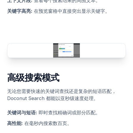
上下文片段
:
查看每个搜索结果的周围文本。
关键字高亮
:
在预览窗格中直接突出显示关键字。
高级搜索模式
无论您需要快速的关键词查找还是复杂的短语匹配，
Doconut Search 都能以亚秒级速度处理。
关键词与短语
:
即时查找精确词或部分匹配。
高性能
:
在毫秒内搜索数百页。