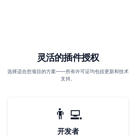
灵活的插件授权
选择适合您项目的方案——所有许可证均包括更新和技术
支持。
👨‍💻
开发者