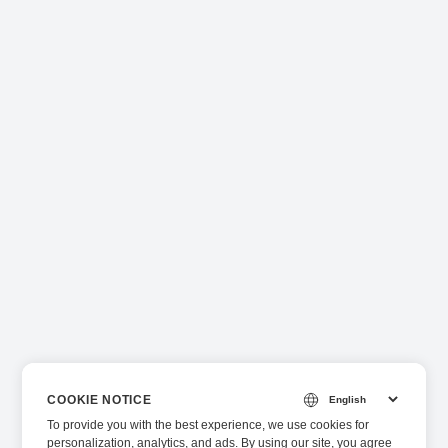
COOKIE NOTICE
To provide you with the best experience, we use cookies for
personalization, analytics, and ads. By using our site, you agree