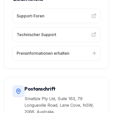
Support-Foren
Technischer Support
Preisinformationen erhalten
Postanschrift
Smallize Pty Ltd, Suite 163, 79
Longueville Road, Lane Cove, NSW,
2066, Australia.