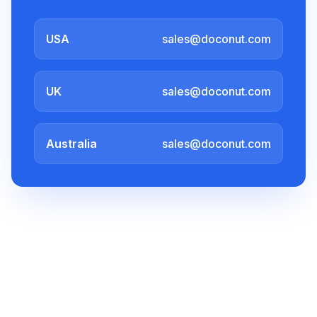
USA
sales@doconut.com
UK
sales@doconut.com
Australia
sales@doconut.com