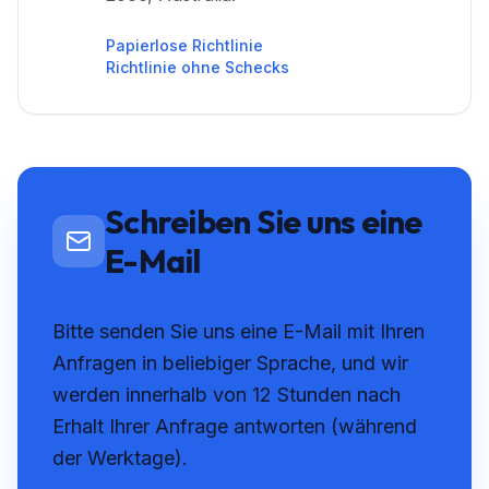
Papierlose Richtlinie
Richtlinie ohne Schecks
Schreiben Sie uns eine
E-Mail
Bitte senden Sie uns eine E-Mail mit Ihren
Anfragen in beliebiger Sprache, und wir
werden innerhalb von 12 Stunden nach
Erhalt Ihrer Anfrage antworten (während
der Werktage).