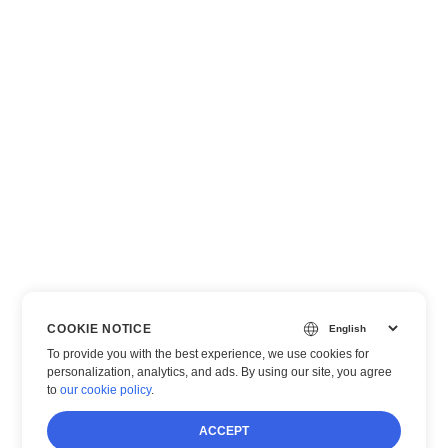
COOKIE NOTICE
To provide you with the best experience, we use cookies for
personalization, analytics, and ads. By using our site, you agree
to
our cookie policy
.
ACCEPT