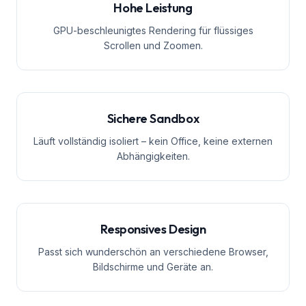
Hohe Leistung
GPU-beschleunigtes Rendering für flüssiges
Scrollen und Zoomen.
Sichere Sandbox
Läuft vollständig isoliert – kein Office, keine externen
Abhängigkeiten.
Responsives Design
Passt sich wunderschön an verschiedene Browser,
Bildschirme und Geräte an.