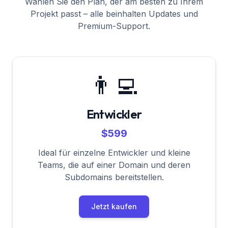
Wählen Sie den Plan, der am besten zu Ihrem
Projekt passt – alle beinhalten Updates und
Premium-Support.
👨‍💻
Entwickler
$599
Ideal für einzelne Entwickler und kleine
Teams, die auf einer Domain und deren
Subdomains bereitstellen.
Jetzt kaufen