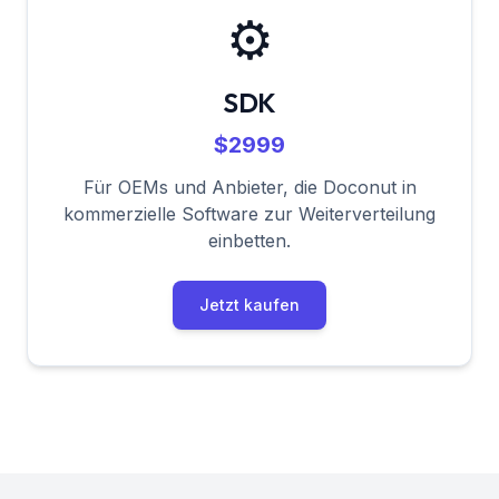
⚙️
SDK
$2999
Für OEMs und Anbieter, die Doconut in
kommerzielle Software zur Weiterverteilung
einbetten.
Jetzt kaufen