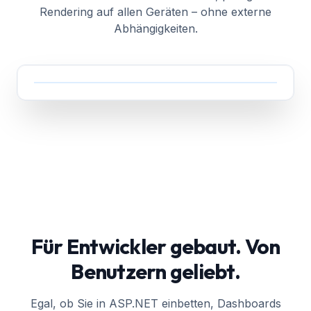
Rendering auf allen Geräten – ohne externe
Abhängigkeiten.
Für Entwickler gebaut. Von
Benutzern geliebt.
Egal, ob Sie in ASP.NET einbetten, Dashboards