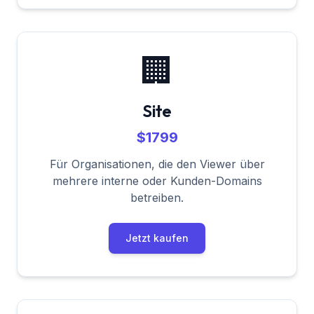
🏢
Site
$1799
Für Organisationen, die den Viewer über
mehrere interne oder Kunden-Domains
betreiben.
Jetzt kaufen