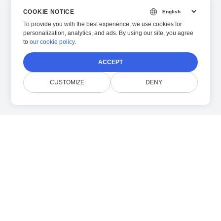
COOKIE NOTICE
To provide you with the best experience, we use cookies for
personalization, analytics, and ads. By using our site, you agree
to
our cookie policy
.
ACCEPT
CUSTOMIZE
DENY
Über uns