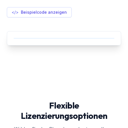
</>
Beispielcode anzeigen
Flexible
Lizenzierungsoptionen