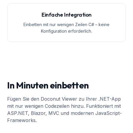
Einfache Integration
Einbetten mit nur wenigen Zeilen C# – keine
Konfiguration erforderlich.
In Minuten einbetten
Fügen Sie den Doconut Viewer zu Ihrer .NET-App
mit nur wenigen Codezeilen hinzu. Funktioniert mit
ASP.NET, Blazor, MVC und modernen JavaScript-
Frameworks.