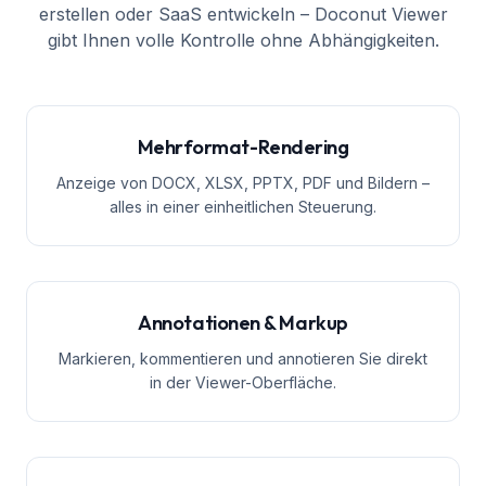
erstellen oder SaaS entwickeln – Doconut Viewer
gibt Ihnen volle Kontrolle ohne Abhängigkeiten.
Mehrformat-Rendering
Anzeige von DOCX, XLSX, PPTX, PDF und Bildern –
alles in einer einheitlichen Steuerung.
Annotationen & Markup
Markieren, kommentieren und annotieren Sie direkt
in der Viewer-Oberfläche.