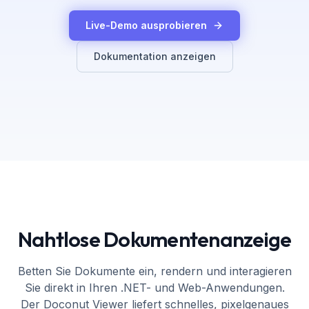
Live-Demo ausprobieren
Dokumentation anzeigen
Nahtlose Dokumentenanzeige
Betten Sie Dokumente ein, rendern und interagieren
Sie direkt in Ihren .NET- und Web-Anwendungen.
Der Doconut Viewer liefert schnelles, pixelgenaues