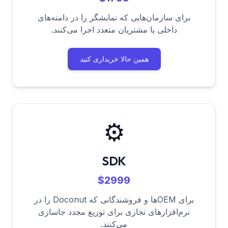
برای سازمان‌هایی که نمایشگر را در دامنه‌های
داخلی یا مشتریان متعدد اجرا می‌کنند.
همین حالا خریداری کنید
⚙️
SDK
$2999
برای OEMها و فروشندگانی که Doconut را در
نرم‌افزارهای تجاری برای توزیع مجدد جاسازی
می‌کنند.