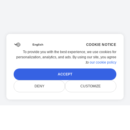
COOKIE NOTICE
To provide you with the best experience, we use cookies for
personalization, analytics, and ads. By using our site, you agree
.
to
our cookie policy
ACCEPT
DENY
CUSTOMIZE