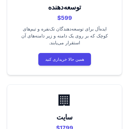
توسعه‌دهنده
$599
ایده‌آل برای توسعه‌دهندگان تک‌نفره و تیم‌های
کوچک که بر روی یک دامنه و زیر دامنه‌های آن
استقرار می‌یابند.
همین حالا خریداری کنید
🏢
سایت
$1799