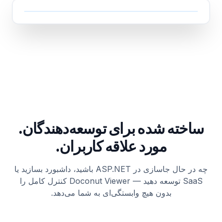
ساخته شده برای توسعه‌دهندگان.
مورد علاقه کاربران.
چه در حال جاسازی در ASP.NET باشید، داشبورد بسازید یا
SaaS توسعه دهید — Doconut Viewer کنترل کامل را
بدون هیچ وابستگی‌ای به شما می‌دهد.