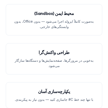
محیط ایمن (Sandbox)
به‌صورت کاملاً ایزوله اجرا می‌شود — بدون Office، بدون
وابستگی‌های خارجی.
طراحی واکنش‌گرا
به‌خوبی در مرورگرها، صفحه‌نمایش‌ها و دستگاه‌ها سازگار
می‌شود.
یکپارچه‌سازی آسان
با تنها چند خط C# جاسازی کنید — بدون نیاز به پیکربندی.