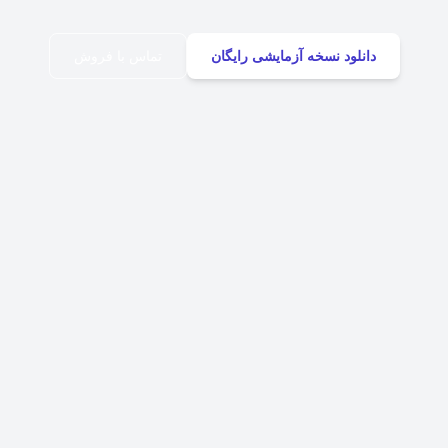
دانلود نسخه آزمایشی رایگان
تماس با فروش