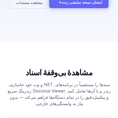
امتحان نسخه نمایشی زنده
مشاهده مستندات
مشاهدهٔ بی‌وقفهٔ اسناد
سندها را مستقیماً در برنامه‌های .NET و وب خود جاسازی،
رندر و با آن‌ها تعامل کنید. Doconut Viewer رندرینگ سریع
و پیکسل‌دقیق را در تمام دستگاه‌ها فراهم می‌کند — بدون
نیاز به وابستگی‌های خارجی.