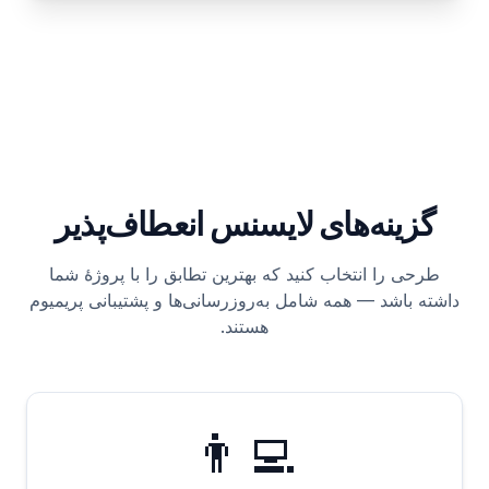
گزینه‌های لایسنس انعطاف‌پذیر
طرحی را انتخاب کنید که بهترین تطابق را با پروژهٔ شما
داشته باشد — همه شامل به‌روزرسانی‌ها و پشتیبانی پریمیوم
هستند.
👨‍💻