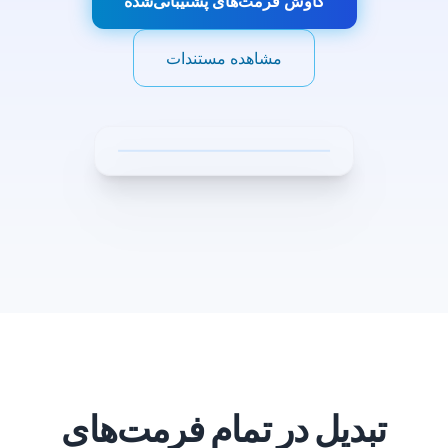
کاوش فرمت‌های پشتیبانی‌شده
مشاهده مستندات
تبدیل در تمام فرمت‌های