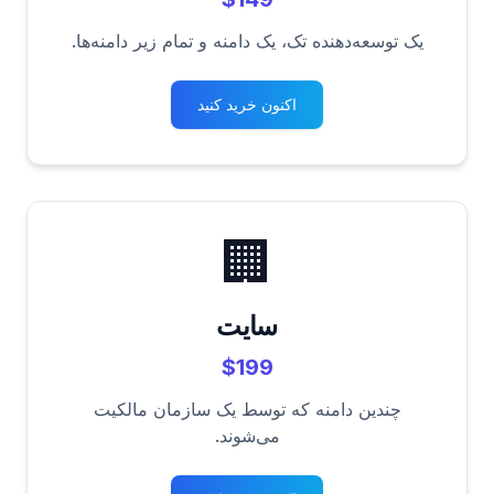
یک توسعه‌دهنده تک، یک دامنه و تمام زیر دامنه‌ها.
اکنون خرید کنید
🏢
سایت
$199
چندین دامنه که توسط یک سازمان مالکیت
می‌شوند.