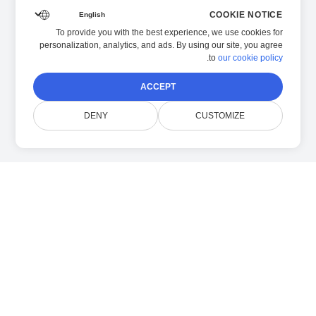
COOKIE NOTICE
To provide you with the best experience, we use cookies for
personalization, analytics, and ads. By using our site, you agree
.
to
our cookie policy
ACCEPT
DENY
CUSTOMIZE
درباره ما