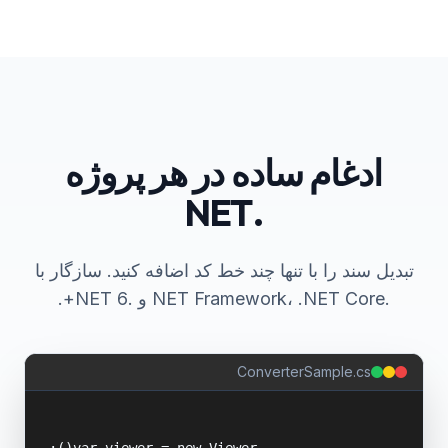
ادغام ساده در هر پروژه
.NET
تبدیل سند را با تنها چند خط کد اضافه کنید. سازگار با
.NET Framework، .NET Core و .NET 6+.
ConverterSample.cs