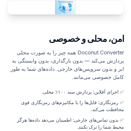
امن، محلی و خصوصی
Doconut Converter همه چیز را به صورت محلی
پردازش می‌کند — بدون بارگذاری، بدون وابستگی به
ابر و بدون سرویس‌های خارجی. داده‌های شما به طور
کامل خصوصی می‌مانند.
✅
اجرای آفلاین
:
پردازش سند ۱۰۰٪ محلی.
✅
رمزنگاری
:
فایل‌ها را با مکانیزم‌های رمزنگاری قوی
محافظت می‌کند.
✅
بدون تماس‌های خارجی
:
اطمینان می‌دهد داده‌ها هرگز
محیط شما را ترک نکنند.