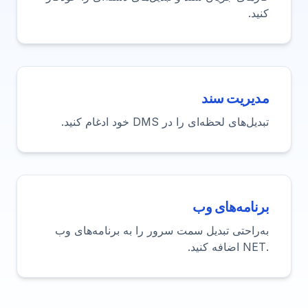
کنید.
مدیریت سند
تبدیل‌های لحظه‌ای را در DMS خود ادغام کنید.
برنامه‌های وب
به‌راحتی تبدیل سمت سرور را به برنامه‌های وب
.NET اضافه کنید.