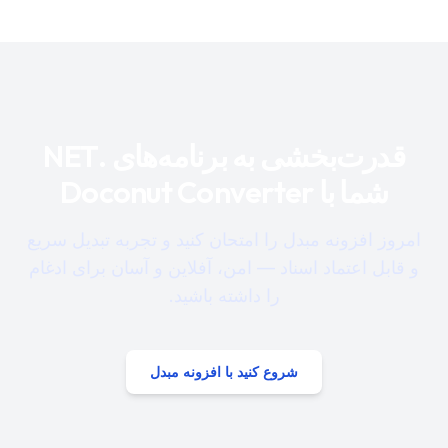
قدرت‌بخشی به برنامه‌های .NET
شما با Doconut Converter
امروز افزونه مبدل را امتحان کنید و تجربه تبدیل سریع
و قابل اعتماد اسناد — امن، آفلاین و آسان برای ادغام
را داشته باشید.
شروع کنید با افزونه مبدل