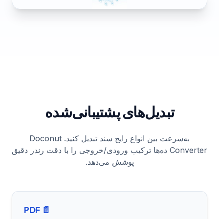
تبدیل‌های پشتیبانی‌شده
به‌سرعت بین انواع رایج سند تبدیل کنید. Doconut
Converter ده‌ها ترکیب ورودی/خروجی را با دقت رندر دقیق
پوشش می‌دهد.
📄 PDF