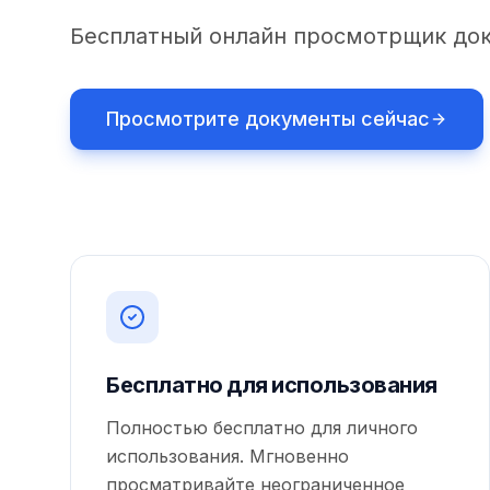
Бесплатный онлайн просмотрщик док
Просмотрите документы сейчас
Бесплатно для использования
Полностью бесплатно для личного
использования. Мгновенно
просматривайте неограниченное