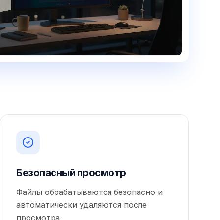
Безопасный просмотр
Файлы обрабатываются безопасно и
автоматически удаляются после
просмотра.