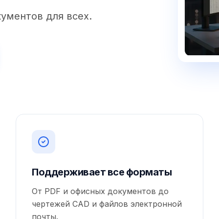
ументов для всех.
Поддерживает все форматы
От PDF и офисных документов до
чертежей CAD и файлов электронной
почты.