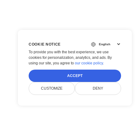
COOKIE NOTICE
To provide you with the best experience, we use
cookies for personalization, analytics, and ads. By
using our site, you agree to
our cookie policy
.
ACCEPT
CUSTOMIZE
DENY