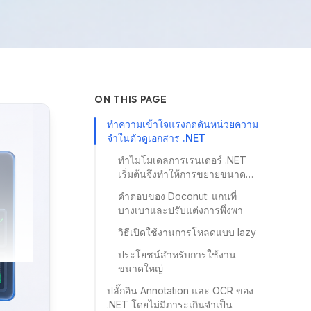
ON THIS PAGE
ทำความเข้าใจแรงกดดันหน่วยความ
จำในตัวดูเอกสาร .NET
ทำไมโมเดลการเรนเดอร์ .NET
เริ่มต้นจึงทำให้การขยายขนาด
เป็นไปได้ยาก
คำตอบของ Doconut: แกนที่
บางเบาและปรับแต่งการพึ่งพา
วิธีเปิดใช้งานการโหลดแบบ lazy
ประโยชน์สำหรับการใช้งาน
ขนาดใหญ่
ปลั๊กอิน Annotation และ OCR ของ
.NET โดยไม่มีภาระเกินจำเป็น