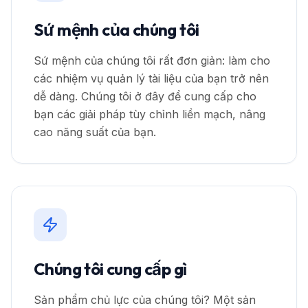
Sứ mệnh của chúng tôi
Sứ mệnh của chúng tôi rất đơn giản: làm cho
các nhiệm vụ quản lý tài liệu của bạn trở nên
dễ dàng. Chúng tôi ở đây để cung cấp cho
bạn các giải pháp tùy chỉnh liền mạch, nâng
cao năng suất của bạn.
Chúng tôi cung cấp gì
Sản phẩm chủ lực của chúng tôi? Một sản