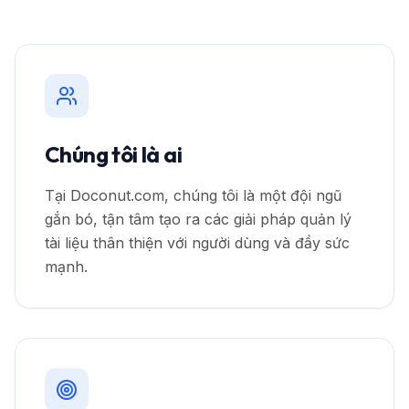
Chúng tôi là ai
Tại Doconut.com, chúng tôi là một đội ngũ
gắn bó, tận tâm tạo ra các giải pháp quản lý
tài liệu thân thiện với người dùng và đầy sức
mạnh.