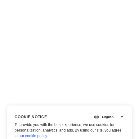
COOKIE NOTICE
To provide you with the best experience, we use cookies for
personalization, analytics, and ads. By using our site, you agree
to
our cookie policy
.