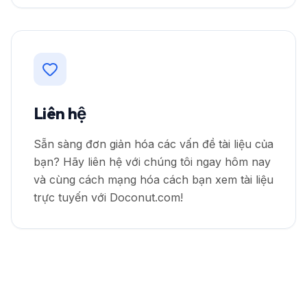
Liên hệ
Sẵn sàng đơn giản hóa các vấn đề tài liệu của
bạn? Hãy liên hệ với chúng tôi ngay hôm nay
và cùng cách mạng hóa cách bạn xem tài liệu
trực tuyến với Doconut.com!