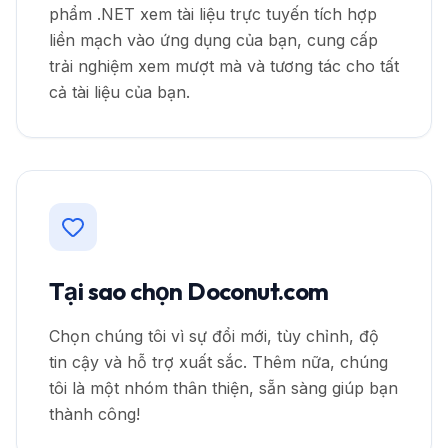
phẩm .NET xem tài liệu trực tuyến tích hợp
liền mạch vào ứng dụng của bạn, cung cấp
trải nghiệm xem mượt mà và tương tác cho tất
cả tài liệu của bạn.
Tại sao chọn Doconut.com
Chọn chúng tôi vì sự đổi mới, tùy chỉnh, độ
tin cậy và hỗ trợ xuất sắc. Thêm nữa, chúng
tôi là một nhóm thân thiện, sẵn sàng giúp bạn
thành công!