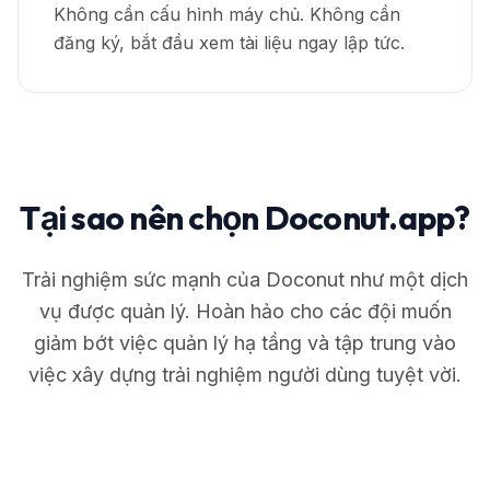
Không cần cấu hình máy chủ. Không cần
đăng ký, bắt đầu xem tài liệu ngay lập tức.
Tại sao nên chọn Doconut.app?
Trải nghiệm sức mạnh của Doconut như một dịch
vụ được quản lý. Hoàn hảo cho các đội muốn
giảm bớt việc quản lý hạ tầng và tập trung vào
việc xây dựng trải nghiệm người dùng tuyệt vời.