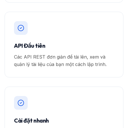
API Đầu tiên
Các API REST đơn giản để tải lên, xem và
quản lý tài liệu của bạn một cách lập trình.
Cài đặt nhanh