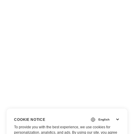
COOKIE NOTICE
To provide you with the best experience, we use cookies for
personalization, analytics, and ads. By using our site, you agree