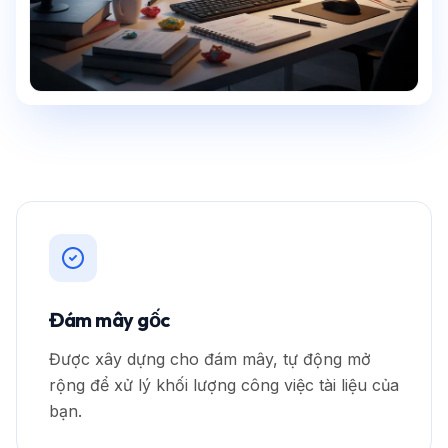
Đám mây gốc
Được xây dựng cho đám mây, tự động mở
rộng để xử lý khối lượng công việc tài liệu của
bạn.