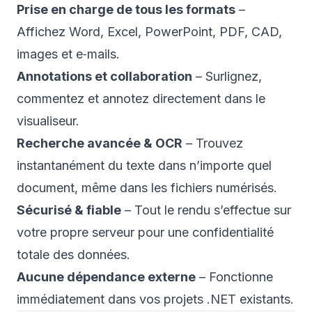
Prise en charge de tous les formats
–
Affichez Word, Excel, PowerPoint, PDF, CAD,
images et e‑mails.
Annotations et collaboration
– Surlignez,
commentez et annotez directement dans le
visualiseur.
Recherche avancée & OCR
– Trouvez
instantanément du texte dans n’importe quel
document, même dans les fichiers numérisés.
Sécurisé & fiable
– Tout le rendu s’effectue sur
votre propre serveur pour une confidentialité
totale des données.
Aucune dépendance externe
– Fonctionne
immédiatement dans vos projets .NET existants.