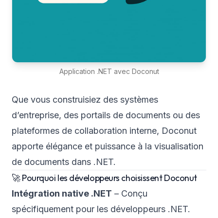
Application .NET avec Doconut
Que vous construisiez des systèmes
d’entreprise, des portails de documents ou des
plateformes de collaboration interne, Doconut
apporte élégance et puissance à la visualisation
de documents dans .NET.
🚀 Pourquoi les développeurs choisissent Doconut
Intégration native .NET
– Conçu
spécifiquement pour les développeurs .NET.