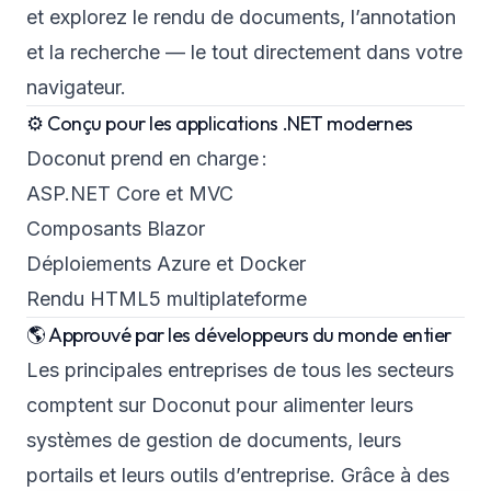
et explorez le rendu de documents, l’annotation
et la recherche — le tout directement dans votre
navigateur.
⚙️ Conçu pour les applications .NET modernes
Doconut prend en charge :
ASP.NET Core et MVC
Composants Blazor
Déploiements Azure et Docker
Rendu HTML5 multiplateforme
🌎 Approuvé par les développeurs du monde entier
Les principales entreprises de tous les secteurs
comptent sur Doconut pour alimenter leurs
systèmes de gestion de documents, leurs
portails et leurs outils d’entreprise. Grâce à des