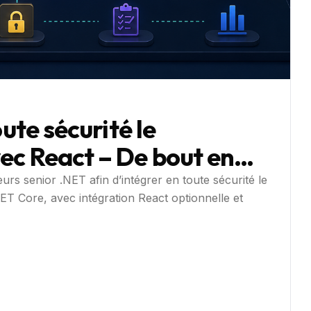
oute sécurité le
ec React – De bout en
urs senior .NET afin d’intégrer en toute sécurité le
 Core, avec intégration React optionnelle et