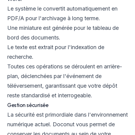
Le système le convertit automatiquement en
PDF/A pour l'archivage à long terme.
Une miniature est générée pour le tableau de
bord des documents.
Le texte est extrait pour l'indexation de
recherche.
Toutes ces opérations se déroulent en arrière-
plan, déclenchées par l'événement de
téléversement, garantissant que votre dépôt
reste standardisé et interrogeable.
Gestion sécurisée
La sécurité est primordiale dans l'environnement
numérique actuel. Doconut vous permet de
conserver les documents au sein de votre