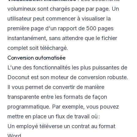
volumineux sont chargés page par page. Un
utilisateur peut commencer à visualiser la
première page d'un rapport de 500 pages
instantanément, sans attendre que le fichier
complet soit téléchargé.
Conversion automatisée
L'une des fonctionnalités les plus puissantes de
Doconut est son moteur de conversion robuste.
Il vous permet de convertir de manière
transparente entre les formats de façon
programmatique. Par exemple, vous pouvez
mettre en place un flux de travail où :
Un employé téléverse un contrat au format
Word.