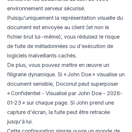
environnement serveur sécurisé.
Puisqu'uniquement la représentation visuelle du
document est envoyée au client (et non le
fichier brut lui‑-même), vous réduisez le risque
de fuite de métadonnées ou d'exécution de
logiciels malveillants cachés.
De plus, vous pouvez mettre en œuvre un
filigrane dynamique. Si « John Doe » visualise un
document sensible, Doconut peut superposer
« Confidentiel - Visualisé par John Doe - 2026-
01-23 » sur chaque page. Si John prend une
capture d'écran, la fuite peut être retracée
jusqu'à lui.
Cette configuration simple ouvre un monde de