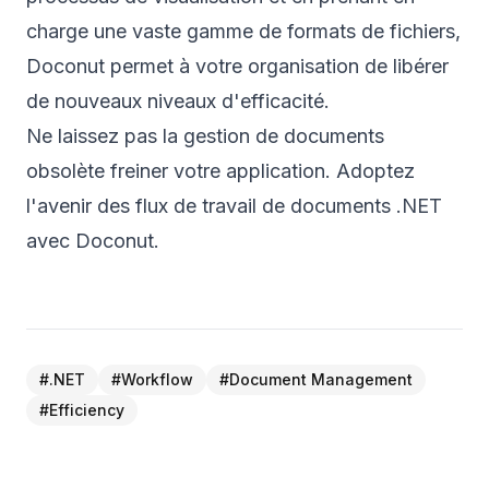
charge une vaste gamme de formats de fichiers,
Doconut permet à votre organisation de libérer
de nouveaux niveaux d'efficacité.
Ne laissez pas la gestion de documents
obsolète freiner votre application. Adoptez
l'avenir des flux de travail de documents .NET
avec Doconut.
#
.NET
#
Workflow
#
Document Management
#
Efficiency