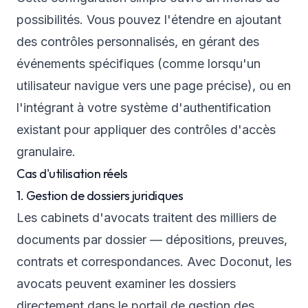
possibilités. Vous pouvez l'étendre en ajoutant
des contrôles personnalisés, en gérant des
événements spécifiques (comme lorsqu'un
utilisateur navigue vers une page précise), ou en
l'intégrant à votre système d'authentification
existant pour appliquer des contrôles d'accès
granulaire.
Cas d'utilisation réels
1. Gestion de dossiers juridiques
Les cabinets d'avocats traitent des milliers de
documents par dossier — dépositions, preuves,
contrats et correspondances. Avec Doconut, les
avocats peuvent examiner les dossiers
directement dans le portail de gestion des