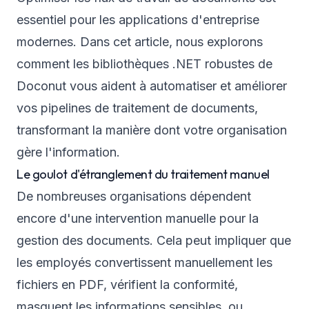
essentiel pour les applications d'entreprise
modernes. Dans cet article, nous explorons
comment les bibliothèques .NET robustes de
Doconut vous aident à automatiser et améliorer
vos pipelines de traitement de documents,
transformant la manière dont votre organisation
gère l'information.
Le goulot d'étranglement du traitement manuel
De nombreuses organisations dépendent
encore d'une intervention manuelle pour la
gestion des documents. Cela peut impliquer que
les employés convertissent manuellement les
fichiers en PDF, vérifient la conformité,
masquent les informations sensibles, ou