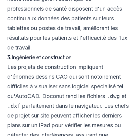
professionnels de santé disposent d'un accès
continu aux données des patients sur leurs
tablettes ou postes de travail, améliorant les
résultats pour les patients et l'efficacité des flux
de travail.
3. Ingénierie et construction
Les projets de construction impliquent
d'énormes dessins CAO qui sont notoirement
difficiles à visualiser sans logiciel spécialisé tel
qu'AutoCAD. Doconut rend les fichiers
.dwg
et
.dxf
parfaitement dans le navigateur. Les chefs
de projet sur site peuvent afficher les derniers
plans sur un iPad pour vérifier les mesures ou
détecter des interférences, assurant que