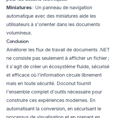
Miniatures
: Un panneau de navigation
automatique avec des miniatures aide les
utilisateurs à s'orienter dans les documents
volumineux.
Conclusion
Améliorer les flux de travail de documents .NET
ne consiste pas seulement à afficher un fichier ;
il s'agit de créer un écosystème fluide, sécurisé
et efficace où l'information circule librement
mais en toute sécurité. Doconut fournit
l'ensemble complet d'outils nécessaire pour
construire ces expériences modernes. En
automatisant la conversion, en sécurisant le
processus de visualisation et en prenant en