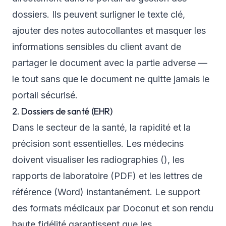
dossiers. Ils peuvent surligner le texte clé,
ajouter des notes autocollantes et masquer les
informations sensibles du client avant de
partager le document avec la partie adverse —
le tout sans que le document ne quitte jamais le
portail sécurisé.
2. Dossiers de santé (EHR)
Dans le secteur de la santé, la rapidité et la
précision sont essentielles. Les médecins
doivent visualiser les radiographies (), les
rapports de laboratoire (PDF) et les lettres de
référence (Word) instantanément. Le support
des formats médicaux par Doconut et son rendu
haute fidélité garantissent que les