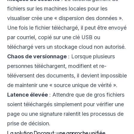
fichiers sur les machines locales pour les
visualiser crée une « dispersion des données ».
Une fois le fichier téléchargé, il peut être envoyé
par courriel, copié sur une clé USB ou
téléchargé vers un stockage cloud non autorisé.
Chaos de versionnage
: Lorsque plusieurs
personnes téléchargent, modifient et re-
téléversent des documents, il devient impossible
de maintenir une « source unique de vérité ».
Latence élevée
: Attendre que de gros fichiers
soient téléchargés simplement pour vérifier une
page ou une signature ralentit les processus de
prise de décision.
La solution Doconut : une approche unifiée