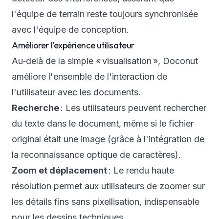
l'équipe de terrain reste toujours synchronisée
avec l'équipe de conception.
Améliorer l'expérience utilisateur
Au‑delà de la simple « visualisation », Doconut
améliore l'ensemble de l'interaction de
l'utilisateur avec les documents.
Recherche
: Les utilisateurs peuvent rechercher
du texte dans le document, même si le fichier
original était une image (grâce à l'intégration de
la reconnaissance optique de caractères).
Zoom et déplacement
: Le rendu haute
résolution permet aux utilisateurs de zoomer sur
les détails fins sans pixellisation, indispensable
pour les dessins techniques.