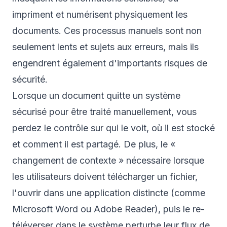
impriment et numérisent physiquement les
documents. Ces processus manuels sont non
seulement lents et sujets aux erreurs, mais ils
engendrent également d'importants risques de
sécurité.
Lorsque un document quitte un système
sécurisé pour être traité manuellement, vous
perdez le contrôle sur qui le voit, où il est stocké
et comment il est partagé. De plus, le «
changement de contexte » nécessaire lorsque
les utilisateurs doivent télécharger un fichier,
l'ouvrir dans une application distincte (comme
Microsoft Word ou Adobe Reader), puis le re-
téléverser dans le système perturbe leur flux de