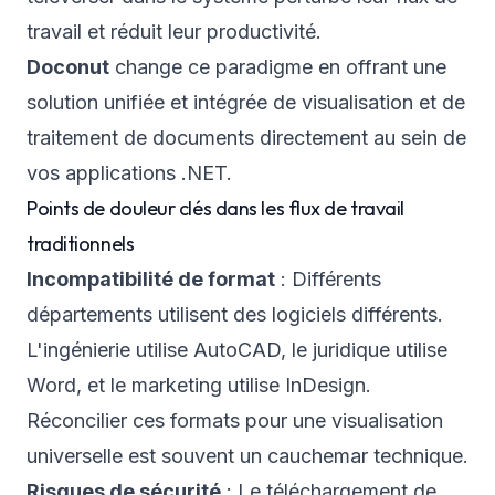
travail et réduit leur productivité.
Doconut
change ce paradigme en offrant une
solution unifiée et intégrée de visualisation et de
traitement de documents directement au sein de
vos applications .NET.
Points de douleur clés dans les flux de travail
traditionnels
Incompatibilité de format
: Différents
départements utilisent des logiciels différents.
L'ingénierie utilise AutoCAD, le juridique utilise
Word, et le marketing utilise InDesign.
Réconcilier ces formats pour une visualisation
universelle est souvent un cauchemar technique.
Risques de sécurité
: Le téléchargement de