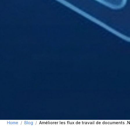
Home
/
Blog
/
Améliorer les flux de travail de documents 