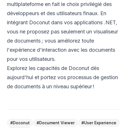
multiplateforme en fait le choix privilégié des
développeurs et des utilisateurs finaux. En
intégrant Doconut dans vos applications .NET,
vous ne proposez pas seulement un visualiseur
de documents ; vous améliorez toute
l'expérience d'interaction avec les documents
pour vos utilisateurs.
Explorez les capacités de Doconut dès
aujourd'hui et portez vos processus de gestion
de documents à un niveau supérieur !
#
Doconut
#
Document Viewer
#
User Experience