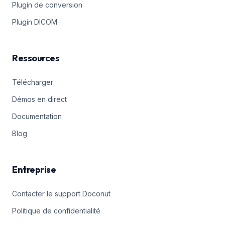
Plugin de conversion
Plugin DICOM
Ressources
Télécharger
Démos en direct
Documentation
Blog
Entreprise
Contacter le support Doconut
Politique de confidentialité