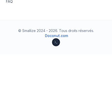
FAQ
© Smallize 2024 -
2026
.
Tous droits réservés.
Doconut.com