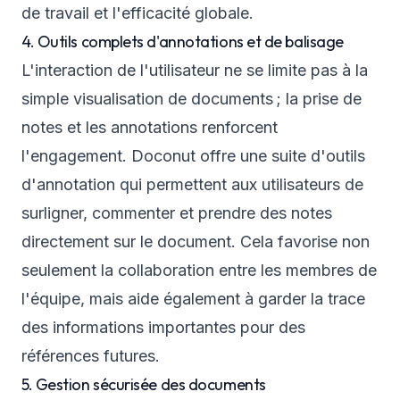
de travail et l'efficacité globale.
4. Outils complets d'annotations et de balisage
L'interaction de l'utilisateur ne se limite pas à la
simple visualisation de documents ; la prise de
notes et les annotations renforcent
l'engagement. Doconut offre une suite d'outils
d'annotation qui permettent aux utilisateurs de
surligner, commenter et prendre des notes
directement sur le document. Cela favorise non
seulement la collaboration entre les membres de
l'équipe, mais aide également à garder la trace
des informations importantes pour des
références futures.
5. Gestion sécurisée des documents