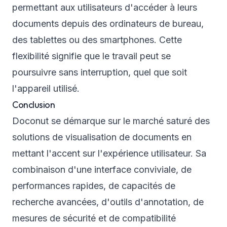
permettant aux utilisateurs d'accéder à leurs
documents depuis des ordinateurs de bureau,
des tablettes ou des smartphones. Cette
flexibilité signifie que le travail peut se
poursuivre sans interruption, quel que soit
l'appareil utilisé.
Conclusion
Doconut se démarque sur le marché saturé des
solutions de visualisation de documents en
mettant l'accent sur l'expérience utilisateur. Sa
combinaison d'une interface conviviale, de
performances rapides, de capacités de
recherche avancées, d'outils d'annotation, de
mesures de sécurité et de compatibilité