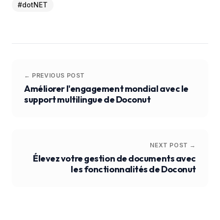
#
dotNET
← PREVIOUS POST
Améliorer l'engagement mondial avec le
support multilingue de Doconut
NEXT POST →
Élevez votre gestion de documents avec
les fonctionnalités de Doconut