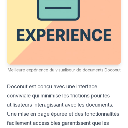
Meilleure expérience du visualiseur de documents Doconut
Doconut est conçu avec une interface
conviviale qui minimise les frictions pour les
utilisateurs interagissant avec les documents.
Une mise en page épurée et des fonctionnalités
facilement accessibles garantissent que les