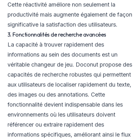
Cette réactivité améliore non seulement la
productivité mais augmente également de façon
significative la satisfaction des utilisateurs.
3. Fonctionnalités de recherche avancées
La capacité à trouver rapidement des
informations au sein des documents est un
véritable changeur de jeu. Doconut propose des
capacités de recherche robustes qui permettent
aux utilisateurs de localiser rapidement du texte,
des images ou des annotations. Cette
fonctionnalité devient indispensable dans les
environnements où les utilisateurs doivent
référencer ou extraire rapidement des
informations spécifiques, améliorant ainsi le flux