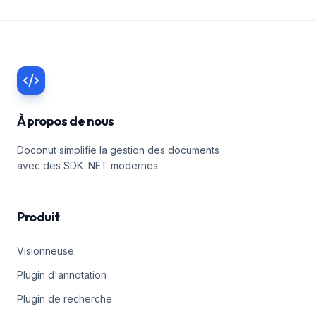
À propos de nous
Doconut simplifie la gestion des documents
avec des SDK .NET modernes.
Produit
Visionneuse
Plugin d'annotation
Plugin de recherche