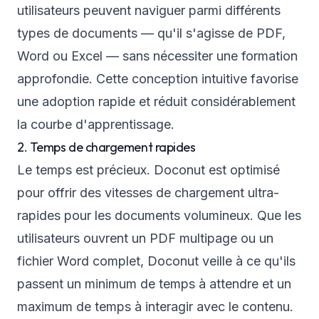
utilisateurs peuvent naviguer parmi différents
types de documents — qu'il s'agisse de PDF,
Word ou Excel — sans nécessiter une formation
approfondie. Cette conception intuitive favorise
une adoption rapide et réduit considérablement
la courbe d'apprentissage.
2. Temps de chargement rapides
Le temps est précieux. Doconut est optimisé
pour offrir des vitesses de chargement ultra-
rapides pour les documents volumineux. Que les
utilisateurs ouvrent un PDF multipage ou un
fichier Word complet, Doconut veille à ce qu'ils
passent un minimum de temps à attendre et un
maximum de temps à interagir avec le contenu.