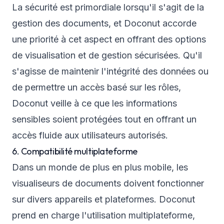
La sécurité est primordiale lorsqu'il s'agit de la
gestion des documents, et Doconut accorde
une priorité à cet aspect en offrant des options
de visualisation et de gestion sécurisées. Qu'il
s'agisse de maintenir l'intégrité des données ou
de permettre un accès basé sur les rôles,
Doconut veille à ce que les informations
sensibles soient protégées tout en offrant un
accès fluide aux utilisateurs autorisés.
6. Compatibilité multiplateforme
Dans un monde de plus en plus mobile, les
visualiseurs de documents doivent fonctionner
sur divers appareils et plateformes. Doconut
prend en charge l'utilisation multiplateforme,