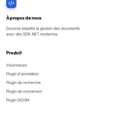
À propos de nous
Doconut simplifie la gestion des documents
avec des SDK .NET modernes.
Produit
Visionneuse
Plugin d'annotation
Plugin de recherche
Plugin de conversion
Plugin DICOM