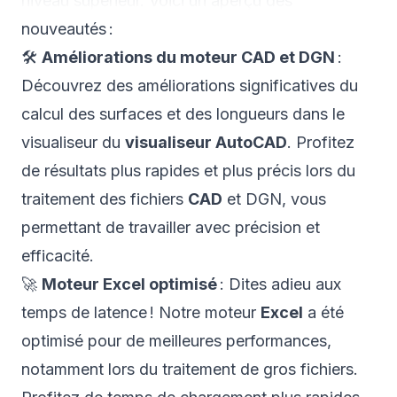
niveau supérieur. Voici un aperçu des
nouveautés :
🛠️
Améliorations du moteur CAD et DGN
:
Découvrez des améliorations significatives du
calcul des surfaces et des longueurs dans le
visualiseur du
visualiseur AutoCAD
. Profitez
de résultats plus rapides et plus précis lors du
traitement des fichiers
CAD
et DGN, vous
permettant de travailler avec précision et
efficacité.
🚀
Moteur Excel optimisé
: Dites adieu aux
temps de latence ! Notre moteur
Excel
a été
optimisé pour de meilleures performances,
notamment lors du traitement de gros fichiers.