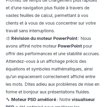
Profitez de temps de chargement plus rapides
et d’une navigation plus fluide à travers de
vastes feuilles de calcul, permettant à vos
clients et à vous de vous concentrer sur votre
travail sans interruptions.
🎨
Révision du moteur PowerPoint
: Nous
avons affiné notre moteur
PowerPoint
pour
offrir des performances et une stabilité accrues.
Attendez-vous à un affichage précis des
équations et symboles mathématiques, ainsi
qu’un espacement correctement affiché entre
les mots. Dites adieu aux problèmes de mise en
forme et bonjour aux présentations fluides.
🔧
Moteur PSD amélioré
: Notre
visualiseur