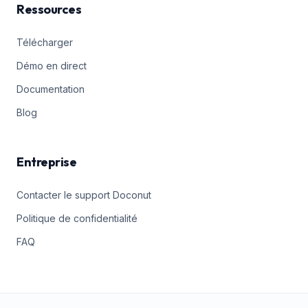
Ressources
Télécharger
Démo en direct
Documentation
Blog
Entreprise
Contacter le support Doconut
Politique de confidentialité
FAQ