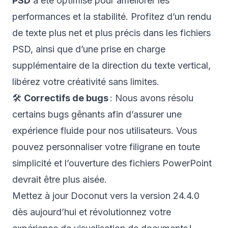
PSD
a été optimisé pour améliorer les
performances et la stabilité. Profitez d’un rendu
de texte plus net et plus précis dans les fichiers
PSD, ainsi que d’une prise en charge
supplémentaire de la direction du texte vertical,
libérez votre créativité sans limites.
🛠️
Correctifs de bugs
: Nous avons résolu
certains bugs gênants afin d’assurer une
expérience fluide pour nos utilisateurs. Vous
pouvez personnaliser votre filigrane en toute
simplicité et l’ouverture des fichiers PowerPoint
devrait être plus aisée.
Mettez à jour Doconut vers la version 24.4.0
dès aujourd’hui et révolutionnez votre