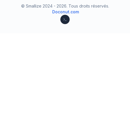
© Smallize 2024 -
2026
.
Tous droits réservés.
Doconut.com