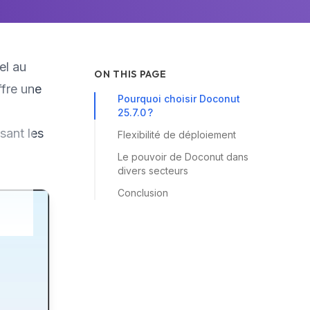
el au
ON THIS PAGE
ffre une
Pourquoi choisir Doconut
25.7.0 ?
sant les
Flexibilité de déploiement
Le pouvoir de Doconut dans
divers secteurs
Conclusion