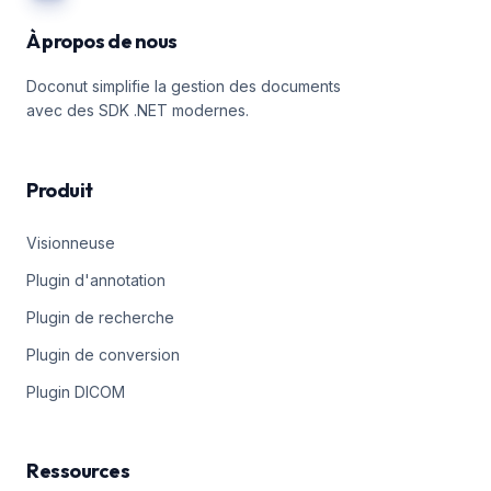
À propos de nous
Doconut simplifie la gestion des documents
avec des SDK .NET modernes.
Produit
Visionneuse
Plugin d'annotation
Plugin de recherche
Plugin de conversion
Plugin DICOM
Ressources