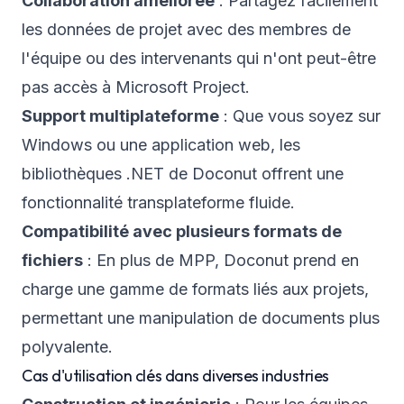
Collaboration améliorée
: Partagez facilement
les données de projet avec des membres de
l'équipe ou des intervenants qui n'ont peut-être
pas accès à Microsoft Project.
Support multiplateforme
: Que vous soyez sur
Windows ou une application web, les
bibliothèques .NET de Doconut offrent une
fonctionnalité transplateforme fluide.
Compatibilité avec plusieurs formats de
fichiers
: En plus de MPP, Doconut prend en
charge une gamme de formats liés aux projets,
permettant une manipulation de documents plus
polyvalente.
Cas d'utilisation clés dans diverses industries