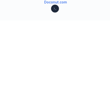
Doconut.com