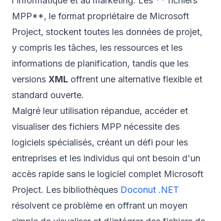
l'informatique et au marketing. Les ** fichiers
MPP**, le format propriétaire de Microsoft
Project, stockent toutes les données de projet,
y compris les tâches, les ressources et les
informations de planification, tandis que les
versions
XML
offrent une alternative flexible et
standard ouverte.
Malgré leur utilisation répandue, accéder et
visualiser des fichiers MPP nécessite des
logiciels spécialisés, créant un défi pour les
entreprises et les individus qui ont besoin d'un
accès rapide sans le logiciel complet Microsoft
Project. Les bibliothèques
Doconut .NET
résolvent ce problème en offrant un moyen