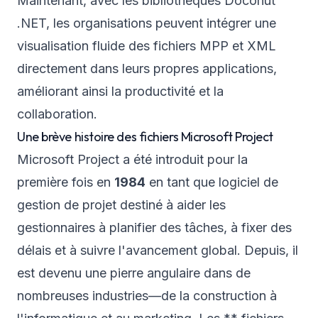
Maintenant, avec les bibliothèques Doconut
.NET, les organisations peuvent intégrer une
visualisation fluide des fichiers MPP et XML
directement dans leurs propres applications,
améliorant ainsi la productivité et la
collaboration.
Une brève histoire des fichiers Microsoft Project
Microsoft Project a été introduit pour la
première fois en
1984
en tant que logiciel de
gestion de projet destiné à aider les
gestionnaires à planifier des tâches, à fixer des
délais et à suivre l'avancement global. Depuis, il
est devenu une pierre angulaire dans de
nombreuses industries—de la construction à