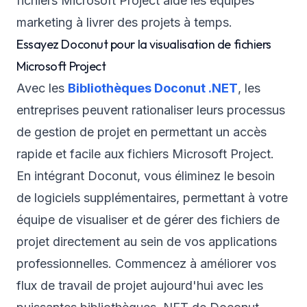
fichiers Microsoft Project aide les équipes
marketing à livrer des projets à temps.
Essayez Doconut pour la visualisation de fichiers
Microsoft Project
Avec les
Bibliothèques Doconut .NET
, les
entreprises peuvent rationaliser leurs processus
de gestion de projet en permettant un accès
rapide et facile aux fichiers Microsoft Project.
En intégrant Doconut, vous éliminez le besoin
de logiciels supplémentaires, permettant à votre
équipe de visualiser et de gérer des fichiers de
projet directement au sein de vos applications
professionnelles. Commencez à améliorer vos
flux de travail de projet aujourd'hui avec les