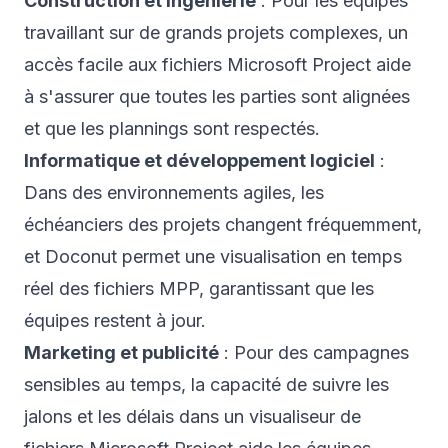
Construction et ingénierie
: Pour les équipes
travaillant sur de grands projets complexes, un
accès facile aux fichiers Microsoft Project aide
à s'assurer que toutes les parties sont alignées
et que les plannings sont respectés.
Informatique et développement logiciel
:
Dans des environnements agiles, les
échéanciers des projets changent fréquemment,
et Doconut permet une visualisation en temps
réel des fichiers MPP, garantissant que les
équipes restent à jour.
Marketing et publicité
: Pour des campagnes
sensibles au temps, la capacité de suivre les
jalons et les délais dans un visualiseur de