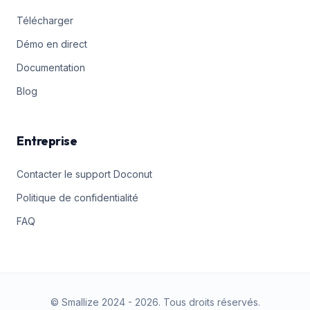
Télécharger
Démo en direct
Documentation
Blog
Entreprise
Contacter le support Doconut
Politique de confidentialité
FAQ
© Smallize 2024 -
2026
.
Tous droits réservés.