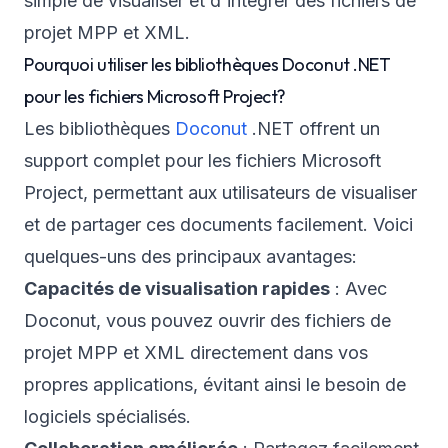
simple de visualiser et d'intégrer des fichiers de
projet MPP et XML.
Pourquoi utiliser les bibliothèques Doconut .NET
pour les fichiers Microsoft Project?
Les bibliothèques
Doconut
.NET offrent un
support complet pour les fichiers Microsoft
Project, permettant aux utilisateurs de visualiser
et de partager ces documents facilement. Voici
quelques-uns des principaux avantages:
Capacités de visualisation rapides
: Avec
Doconut, vous pouvez ouvrir des fichiers de
projet MPP et XML directement dans vos
propres applications, évitant ainsi le besoin de
logiciels spécialisés.