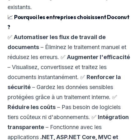
existants.
📈
Pourquoi les entreprises choisissent Doconut
?
✅
Automatiser les flux de travail de
documents
– Éliminez le traitement manuel et
réduisez les erreurs. ✅
Augmenter l'efficacité
– Visualisez, convertissez et traitez les
documents instantanément. ✅
Renforcer la
sécurité
– Gardez les données sensibles
protégées grâce à un traitement interne. ✅
Réduire les coûts
– Pas besoin de logiciels
tiers coûteux ni d'abonnements. ✅
Intégration
transparente
– Fonctionne avec les
applications
.NET, ASP.NET Core, MVC et