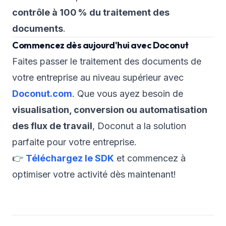
contrôle à 100 % du traitement des
documents
.
Commencez dès aujourd'hui avec Doconut
Faites passer le traitement des documents de
votre entreprise au niveau supérieur avec
Doconut.com
. Que vous ayez besoin de
visualisation, conversion ou automatisation
des flux de travail
, Doconut a la solution
parfaite pour votre entreprise.
👉
Téléchargez le SDK
et commencez à
optimiser votre activité dès maintenant!