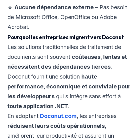
🔹
Aucune dépendance externe
– Pas besoin
de Microsoft Office, OpenOffice ou Adobe
Acrobat.
Pourquoi les entreprises migrent vers Doconut
Les solutions traditionnelles de traitement de
documents sont souvent
coûteuses, lentes et
nécessitent des dépendances tierces
.
Doconut fournit une solution
haute
performance, économique et conviviale pour
les développeurs
qui s'intègre sans effort à
toute application .NET
.
En adoptant
Doconut.com
, les entreprises
réduisent leurs coûts opérationnels
,
améliorent leur productivité et assurent un