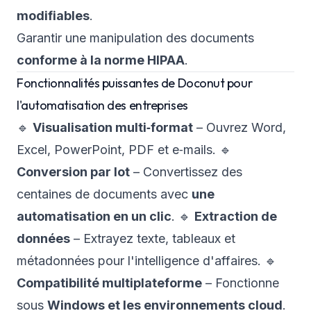
modifiables
.
Garantir une manipulation des documents
conforme à la norme HIPAA
.
Fonctionnalités puissantes de Doconut pour
l'automatisation des entreprises
🔹
Visualisation multi‑format
– Ouvrez Word,
Excel, PowerPoint, PDF et e‑mails. 🔹
Conversion par lot
– Convertissez des
centaines de documents avec
une
automatisation en un clic
. 🔹
Extraction de
données
– Extrayez texte, tableaux et
métadonnées pour l'intelligence d'affaires. 🔹
Compatibilité multiplateforme
– Fonctionne
sous
Windows et les environnements cloud
.