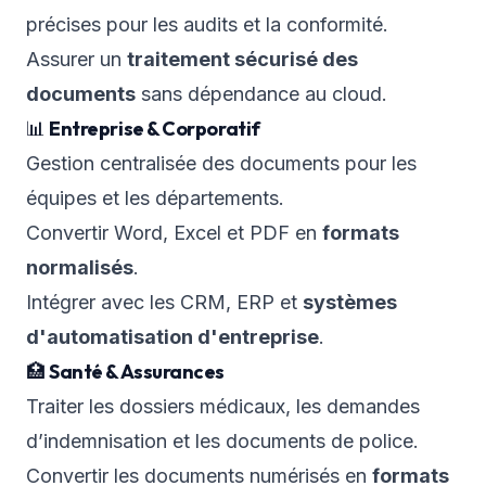
précises pour les audits et la conformité.
Assurer un
traitement sécurisé des
documents
sans dépendance au cloud.
📊
Entreprise & Corporatif
Gestion centralisée des documents pour les
équipes et les départements.
Convertir Word, Excel et PDF en
formats
normalisés
.
Intégrer avec les CRM, ERP et
systèmes
d'automatisation d'entreprise
.
🏥
Santé & Assurances
Traiter les dossiers médicaux, les demandes
d’indemnisation et les documents de police.
Convertir les documents numérisés en
formats