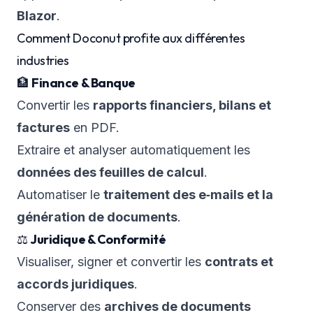
Blazor
.
Comment Doconut profite aux différentes
industries
🏦
Finance & Banque
Convertir les
rapports financiers, bilans et
factures
en PDF.
Extraire et analyser automatiquement les
données des feuilles de calcul
.
Automatiser le
traitement des e‑mails et la
génération de documents
.
⚖️
Juridique & Conformité
Visualiser, signer et convertir les
contrats et
accords juridiques
.
Conserver des
archives de documents