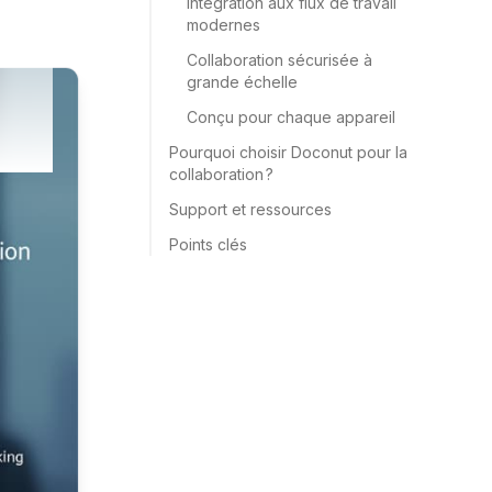
Intégration aux flux de travail
modernes
Collaboration sécurisée à
grande échelle
Conçu pour chaque appareil
Pourquoi choisir Doconut pour la
collaboration ?
Support et ressources
Points clés