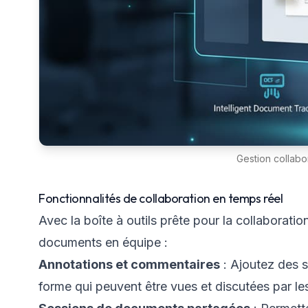
Gestion collab
Fonctionnalités de collaboration en temps réel
Avec la boîte à outils prête pour la collaboratio
documents en équipe :
Annotations et commentaires
: Ajoutez des s
forme qui peuvent être vues et discutées par le