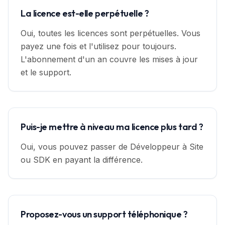
La licence est-elle perpétuelle ?
Oui, toutes les licences sont perpétuelles. Vous
payez une fois et l'utilisez pour toujours.
L'abonnement d'un an couvre les mises à jour
et le support.
Puis-je mettre à niveau ma licence plus tard ?
Oui, vous pouvez passer de Développeur à Site
ou SDK en payant la différence.
Proposez-vous un support téléphonique ?