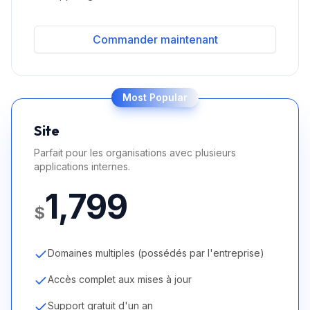
Commander maintenant
Most Popular
Site
Parfait pour les organisations avec plusieurs
applications internes.
1,799
$
Domaines multiples (possédés par l'entreprise)
Accès complet aux mises à jour
Support gratuit d'un an