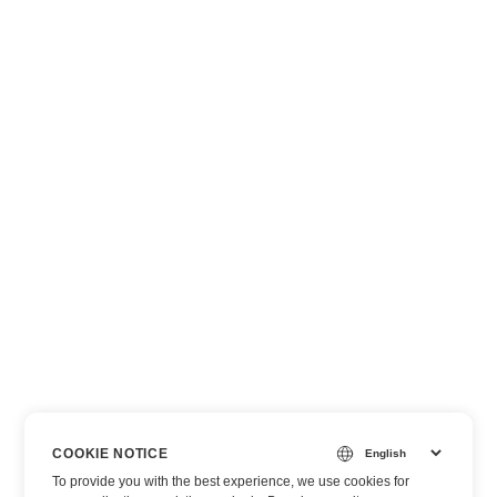
COOKIE NOTICE
To provide you with the best experience, we use cookies for