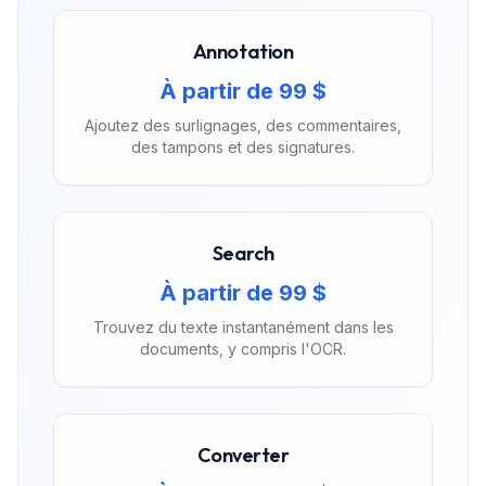
Annotation
À partir de 99 $
Ajoutez des surlignages, des commentaires,
des tampons et des signatures.
Search
À partir de 99 $
Trouvez du texte instantanément dans les
documents, y compris l'OCR.
Converter