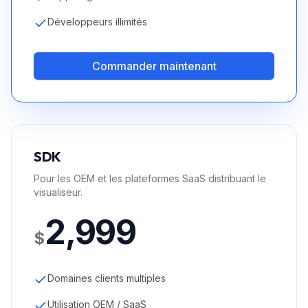
Développeurs illimités
Commander maintenant
SDK
Pour les OEM et les plateformes SaaS distribuant le
visualiseur.
2,999
$
Domaines clients multiples
Utilisation OEM / SaaS