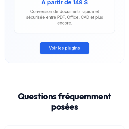
À partir de 149 $
Conversion de documents rapide et
sécurisée entre PDF, Office, CAD et plus
encore.
Voir les plugins
Questions fréquemment
posées