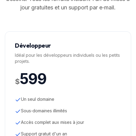
jour gratuites et un support par e‑mail.
Développeur
Idéal pour les développeurs individuels ou les petits
projets.
599
$
Un seul domaine
Sous‑domaines illimités
Accès complet aux mises à jour
Support gratuit d'un an