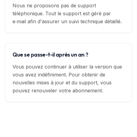
Nous ne proposons pas de support
téléphonique. Tout le support est géré par
e‑mail afin d'assurer un suivi technique détaillé.
Que se passe-t-il après un an ?
Vous pouvez continuer à utiliser la version que
vous avez indéfiniment. Pour obtenir de
nouvelles mises à jour et du support, vous
pouvez renouveler votre abonnement.