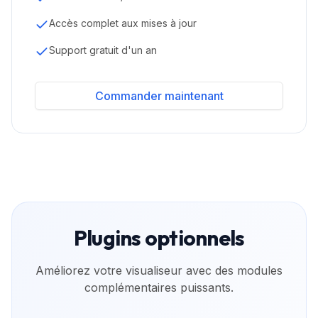
Accès complet aux mises à jour
Support gratuit d'un an
Commander maintenant
Plugins optionnels
Améliorez votre visualiseur avec des modules
complémentaires puissants.