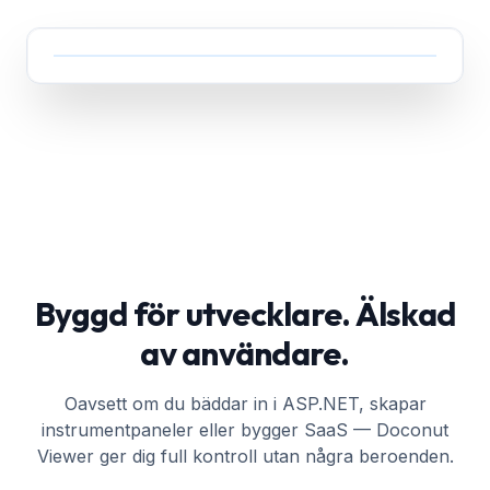
Byggd för utvecklare. Älskad
av användare.
Oavsett om du bäddar in i ASP.NET, skapar
instrumentpaneler eller bygger SaaS — Doconut
Viewer ger dig full kontroll utan några beroenden.