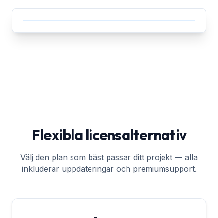
Flexibla licensalternativ
Välj den plan som bäst passar ditt projekt — alla
inkluderar uppdateringar och premiumsupport.