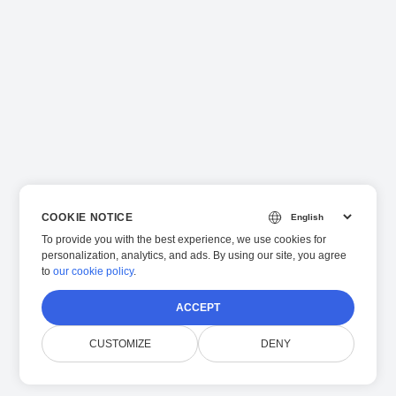
COOKIE NOTICE
To provide you with the best experience, we use cookies for
personalization, analytics, and ads. By using our site, you agree
to
our cookie policy
.
ACCEPT
CUSTOMIZE
DENY