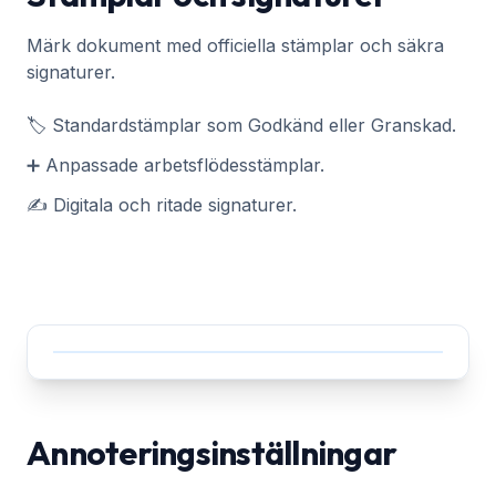
Märk dokument med officiella stämplar och säkra
signaturer.
🏷️ Standardstämplar som Godkänd eller Granskad.
➕ Anpassade arbetsflödesstämplar.
✍️ Digitala och ritade signaturer.
Annoteringsinställningar