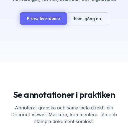
Prova live-demo
Kom igång nu
Se annotationer i praktiken
Annotera, granska och samarbeta direkt i din
Doconut Viewer. Markera, kommentera, rita och
stämpla dokument sömlöst.