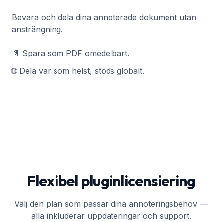
Bevara och dela dina annoterade dokument utan
ansträngning.
📄 Spara som PDF omedelbart.
🌐 Dela var som helst, stöds globalt.
Flexibel pluginlicensiering
Välj den plan som passar dina annoteringsbehov —
alla inkluderar uppdateringar och support.