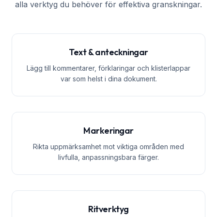
alla verktyg du behöver för effektiva granskningar.
Text & anteckningar
Lägg till kommentarer, förklaringar och klisterlappar
var som helst i dina dokument.
Markeringar
Rikta uppmärksamhet mot viktiga områden med
livfulla, anpassningsbara färger.
Ritverktyg