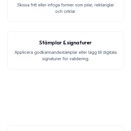
Skissa fritt eller infoga former som pilar, rektanglar
och cirklar.
Stämplar & signaturer
Applicera godkännandestämplar eller lägg till digitala
signaturer för validering.