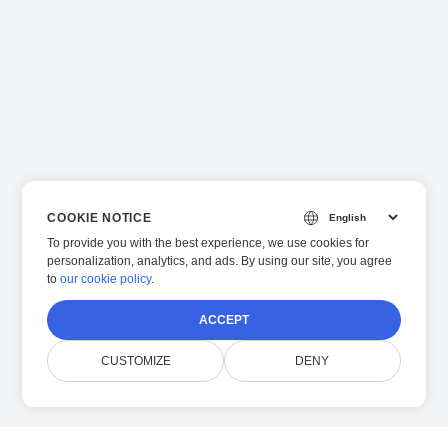
COOKIE NOTICE
To provide you with the best experience, we use cookies for
personalization, analytics, and ads. By using our site, you agree
to
our cookie policy
.
ACCEPT
CUSTOMIZE
DENY