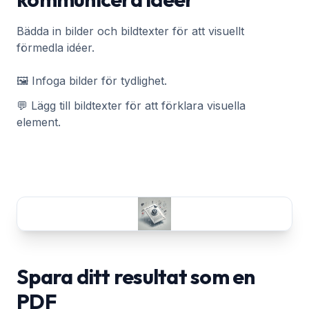
Bädda in bilder och bildtexter för att visuellt
förmedla idéer.
🖼️ Infoga bilder för tydlighet.
💬 Lägg till bildtexter för att förklara visuella
element.
Spara ditt resultat som en
PDF