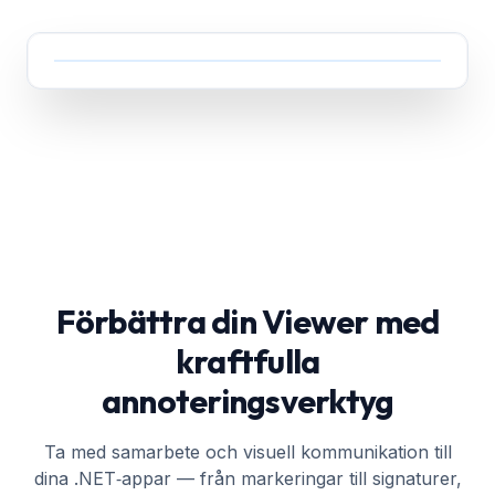
Förbättra din Viewer med
kraftfulla
annoteringsverktyg
Ta med samarbete och visuell kommunikation till
dina .NET‑appar — från markeringar till signaturer,