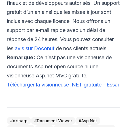
finaux et de développeurs autorisés. Un support
gratuit d’un an ainsi que les mises à jour sont
inclus avec chaque licence. Nous offrons un
support par e‑mail rapide avec un délai de
réponse de 24 heures. Vous pouvez consulter
les
avis sur Doconut
de nos clients actuels.
Remarque :
Ce n’est pas une visionneuse de
documents Asp.net open source ni une
visionneuse Asp.net MVC gratuite.
​Télécharger la visionneuse .NET gratuite - Essai
#
c sharp
#
Document Viewer
#
Asp Net