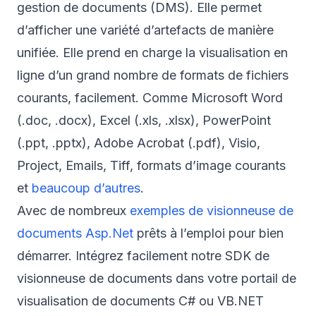
gestion de documents (DMS). Elle permet
d’afficher une variété d’artefacts de manière
unifiée. Elle prend en charge la visualisation en
ligne d’un grand nombre de formats de fichiers
courants, facilement. Comme Microsoft Word
(.doc, .docx), Excel (.xls, .xlsx), PowerPoint
(.ppt, .pptx), Adobe Acrobat (.pdf), Visio,
Project, Emails, Tiff, formats d’image courants
et
beaucoup d’autres
.
Avec de nombreux
exemples de visionneuse de
documents Asp.Net
prêts à l’emploi pour bien
démarrer. Intégrez facilement notre SDK de
visionneuse de documents dans votre portail de
visualisation de documents C# ou VB.NET