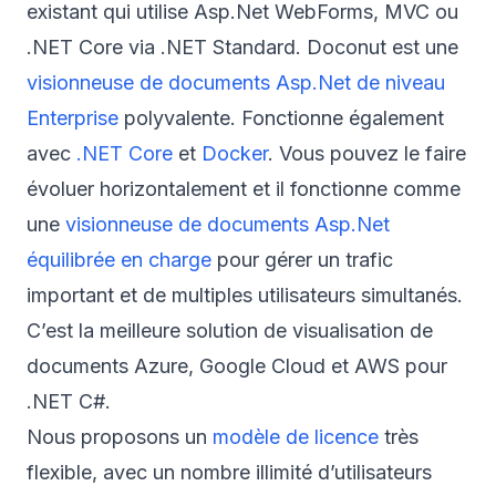
existant qui utilise Asp.Net WebForms, MVC ou
.NET Core via .NET Standard. Doconut est une
visionneuse de documents Asp.Net de niveau
Enterprise
polyvalente. Fonctionne également
avec
.NET Core
et
Docker
. Vous pouvez le faire
évoluer horizontalement et il fonctionne comme
une
visionneuse de documents Asp.Net
équilibrée en charge
pour gérer un trafic
important et de multiples utilisateurs simultanés.
C’est la meilleure solution de visualisation de
documents Azure, Google Cloud et AWS pour
.NET C#.
Nous proposons un
modèle de licence
très
flexible, avec un nombre illimité d’utilisateurs