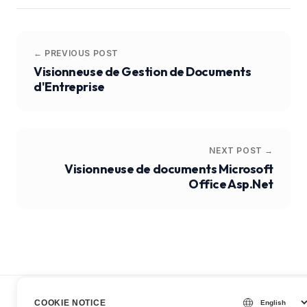
← PREVIOUS POST
Visionneuse de Gestion de Documents
d'Entreprise
NEXT POST →
Visionneuse de documents Microsoft
Office Asp.Net
COOKIE NOTICE